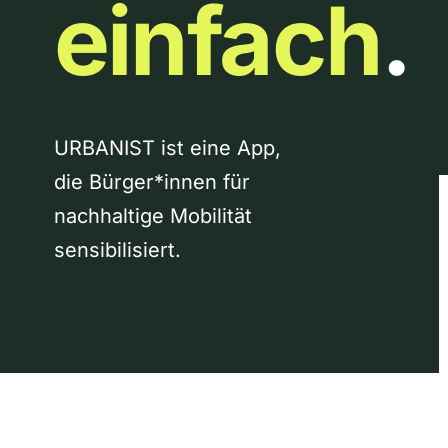
einfach
.
URBANIST ist eine App,
die Bürger*innen für
nachhaltige Mobilität
sensibilisiert.