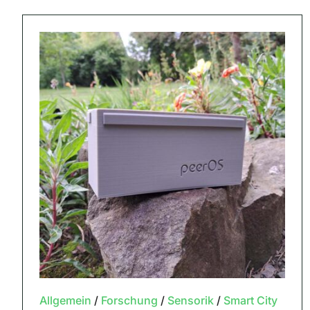
Allgemein
/
Forschung
/
Sensorik
/
Smart City