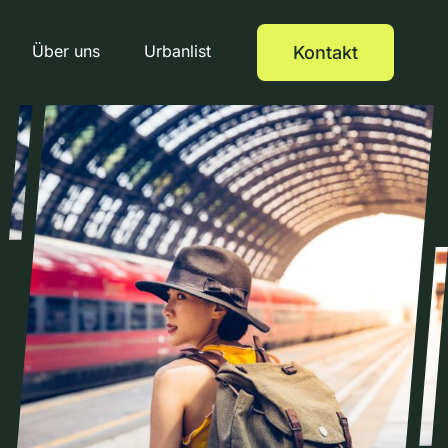
Über uns
Urbanlist
Kontakt