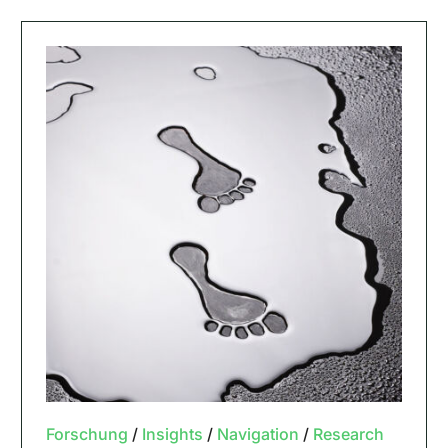
Forschung
/
Insights
/
Navigation
/
Research