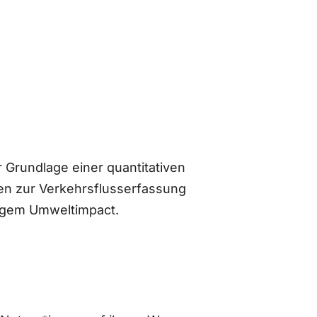
 Grundlage einer quantitativen
n zur Verkehrsflusserfassung
ingem Umweltimpact.