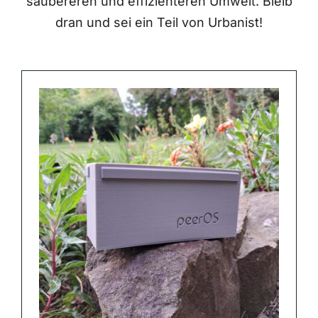
saubereren und effizienteren Umwelt. Bleib
dran und sei ein Teil von Urbanist!