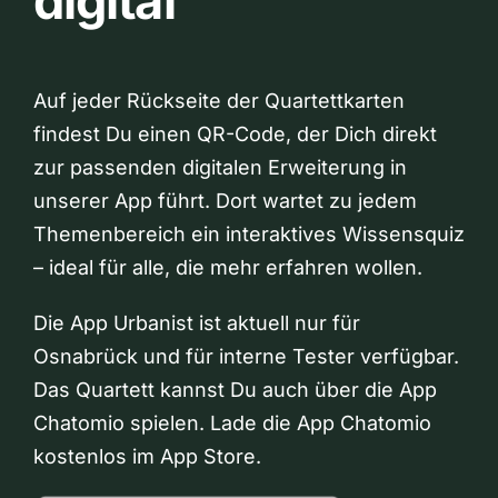
digital
Auf jeder Rückseite der Quartettkarten
findest Du einen QR-Code, der Dich direkt
zur passenden digitalen Erweiterung in
unserer App führt. Dort wartet zu jedem
Themenbereich ein interaktives Wissensquiz
– ideal für alle, die mehr erfahren wollen.
Die App Urbanist ist aktuell nur für
Osnabrück und für interne Tester verfügbar.
Das Quartett kannst Du auch über die App
Chatomio spielen. Lade die App Chatomio
kostenlos im App Store.