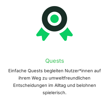
Quests
Einfache Quests begleiten Nutzer*innen auf
ihrem Weg zu umweltfreundlichen
Entscheidungen im Alltag und belohnen
spielerisch.