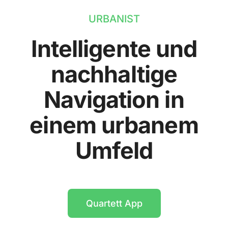
URBANIST
Intelligente und
nachhaltige
Navigation in
einem urbanem
Umfeld
Quartett App