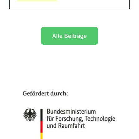
Alle Beiträge