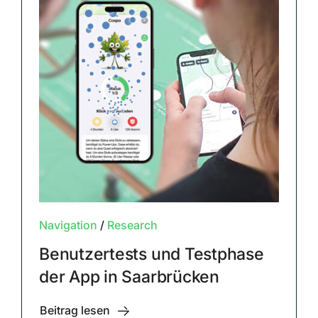
Navigation
/
Research
Benutzertests und Testphase
der App in Saarbrücken
Beitrag lesen