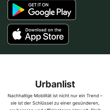
Urbanlist
Nachhaltige Mobilität ist nicht nur ein Trend –
sie ist der Schlüssel zu einer gesünderen,