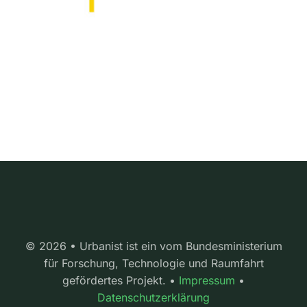
© 2026 • Urbanist ist ein vom Bundesministerium
für Forschung, Technologie und Raumfahrt
gefördertes Projekt. •
Impressum
•
Datenschutzerklärung