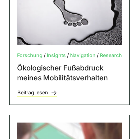
Forschung
/
Insights
/
Navigation
/
Research
Ökologischer Fußabdruck
meines Mobilitätsverhalten
Beitrag lesen