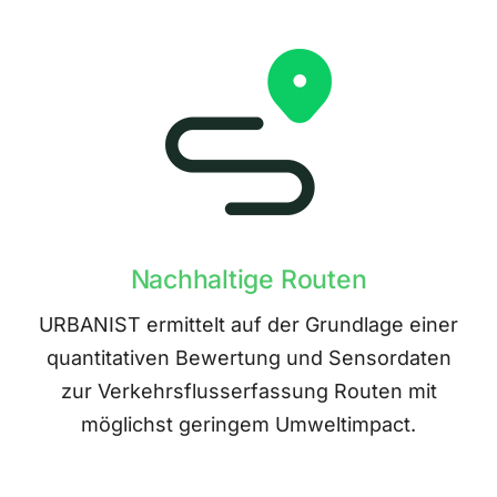
Nachhaltige Routen
URBANIST ermittelt auf der Grundlage einer
quantitativen Bewertung und Sensordaten
zur Verkehrsflusserfassung Routen mit
möglichst geringem Umweltimpact.