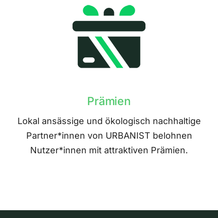
Prämien
Lokal ansässige und ökologisch nachhaltige
Partner*innen von URBANIST belohnen
Nutzer*innen mit attraktiven Prämien.