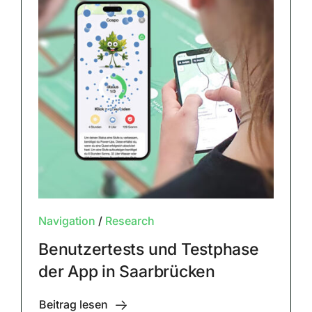
Navigation
/
Research
Benutzertests und Testphase
der App in Saarbrücken
Beitrag lesen