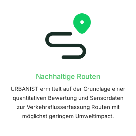
Nachhaltige Routen
URBANIST ermittelt auf der Grundlage einer
quantitativen Bewertung und Sensordaten
zur Verkehrsflusserfassung Routen mit
möglichst geringem Umweltimpact.