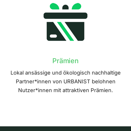
Prämien
Lokal ansässige und ökologisch nachhaltige
Partner*innen von URBANIST belohnen
Nutzer*innen mit attraktiven Prämien.