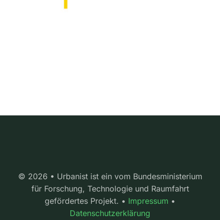
© 2026 • Urbanist ist ein vom Bundesministerium
für Forschung, Technologie und Raumfahrt
gefördertes Projekt. •
Impressum
•
Datenschutzerklärung