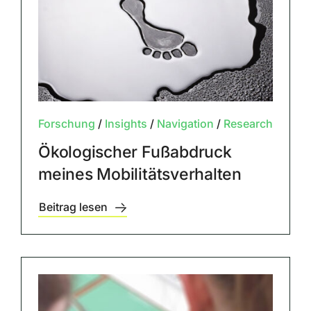
Forschung
/
Insights
/
Navigation
/
Research
Ökologischer Fußabdruck
meines Mobilitätsverhalten
Beitrag lesen