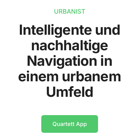
URBANIST
Intelligente und
nachhaltige
Navigation in
einem urbanem
Umfeld
Quartett App