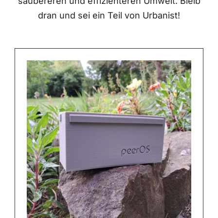
saubereren und effizienteren Umwelt. Bleib
dran und sei ein Teil von Urbanist!