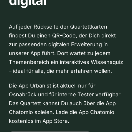
digital
Auf jeder Rückseite der Quartettkarten
findest Du einen QR-Code, der Dich direkt
zur passenden digitalen Erweiterung in
unserer App führt. Dort wartet zu jedem
Themenbereich ein interaktives Wissensquiz
– ideal für alle, die mehr erfahren wollen.
Die App Urbanist ist aktuell nur für
Osnabrück und für interne Tester verfügbar.
Das Quartett kannst Du auch über die App
Chatomio spielen. Lade die App Chatomio
kostenlos im App Store.