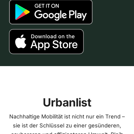
Urbanlist
Nachhaltige Mobilität ist nicht nur ein Trend –
sie ist der Schlüssel zu einer gesünderen,