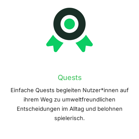
Quests
Einfache Quests begleiten Nutzer*innen auf
ihrem Weg zu umweltfreundlichen
Entscheidungen im Alltag und belohnen
spielerisch.