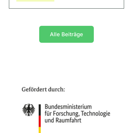
Alle Beiträge