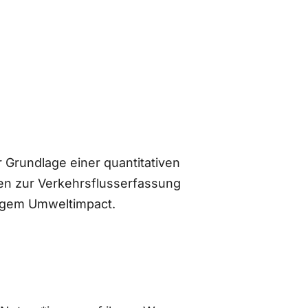
 Grundlage einer quantitativen
n zur Verkehrsflusserfassung
ingem Umweltimpact.