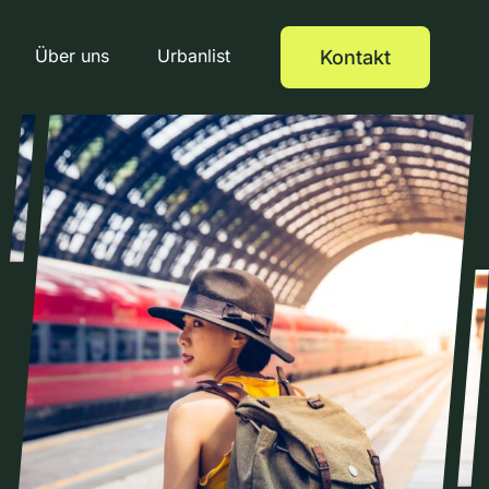
Über uns
Urbanlist
Kontakt