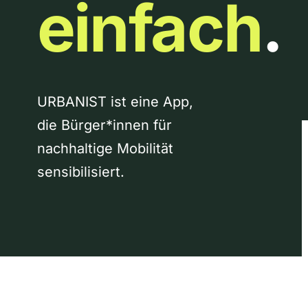
einfach
.
URBANIST ist eine App,
die Bürger*innen für
nachhaltige Mobilität
sensibilisiert.