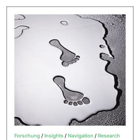
Forschung
/
Insights
/
Navigation
/
Research