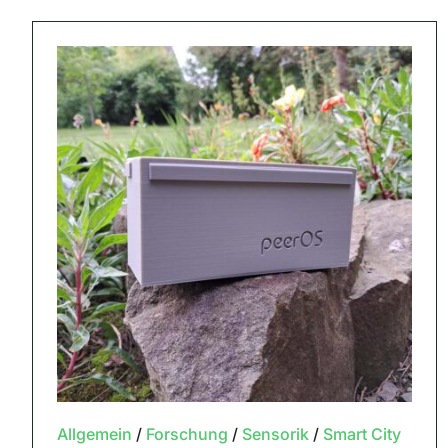
Allgemein
/
Forschung
/
Sensorik
/
Smart City