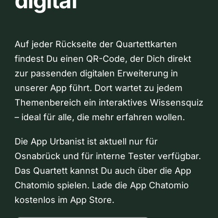
digital
Auf jeder Rückseite der Quartettkarten
findest Du einen QR-Code, der Dich direkt
zur passenden digitalen Erweiterung in
unserer App führt. Dort wartet zu jedem
Themenbereich ein interaktives Wissensquiz
– ideal für alle, die mehr erfahren wollen.
Die App Urbanist ist aktuell nur für
Osnabrück und für interne Tester verfügbar.
Das Quartett kannst Du auch über die App
Chatomio spielen. Lade die App Chatomio
kostenlos im App Store.