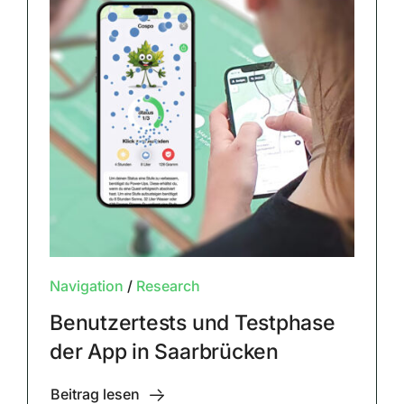
Navigation
/
Research
Benutzertests und Testphase
der App in Saarbrücken
Beitrag lesen