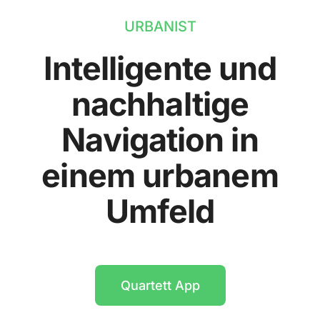
URBANIST
Intelligente und
nachhaltige
Navigation in
einem urbanem
Umfeld
Quartett App