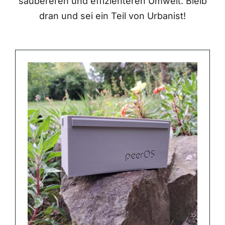
saubereren und effizienteren Umwelt. Bleib
dran und sei ein Teil von Urbanist!