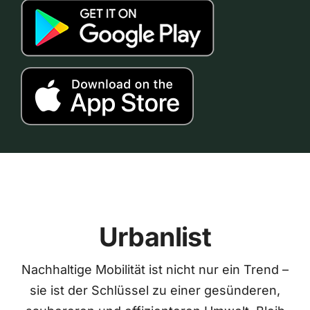
Urbanlist
Nachhaltige Mobilität ist nicht nur ein Trend –
sie ist der Schlüssel zu einer gesünderen,