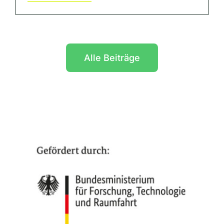
Alle Beiträge