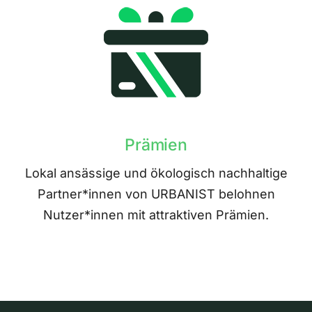
Prämien
Lokal ansässige und ökologisch nachhaltige
Partner*innen von URBANIST belohnen
Nutzer*innen mit attraktiven Prämien.