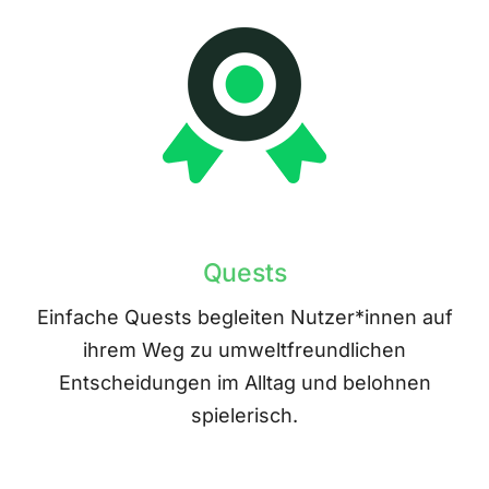
Quests
Einfache Quests begleiten Nutzer*innen auf
ihrem Weg zu umweltfreundlichen
Entscheidungen im Alltag und belohnen
spielerisch.