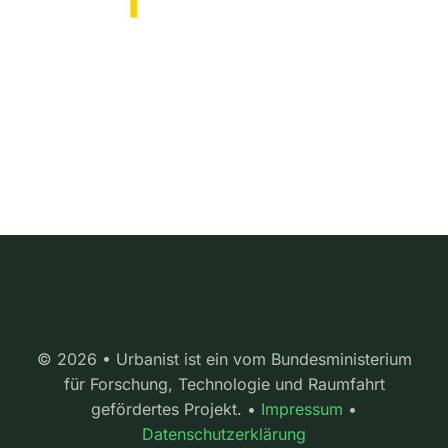
© 2026 • Urbanist ist ein vom Bundesministerium
für Forschung, Technologie und Raumfahrt
gefördertes Projekt. •
Impressum
•
Datenschutzerklärung