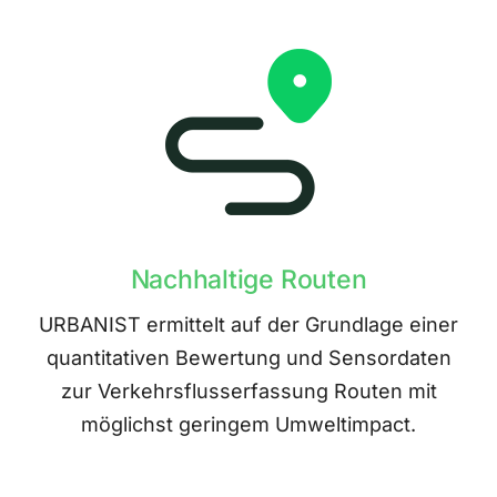
Nachhaltige Routen
URBANIST ermittelt auf der Grundlage einer
quantitativen Bewertung und Sensordaten
zur Verkehrsflusserfassung Routen mit
möglichst geringem Umweltimpact.