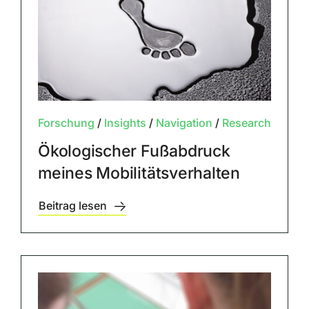
Forschung
/
Insights
/
Navigation
/
Research
Ökologischer Fußabdruck
meines Mobilitätsverhalten
Beitrag lesen