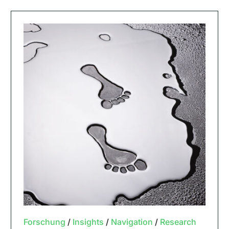
Forschung
/
Insights
/
Navigation
/
Research