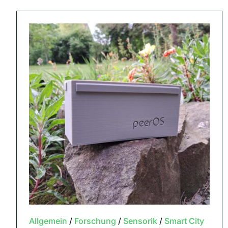
Allgemein
/
Forschung
/
Sensorik
/
Smart City