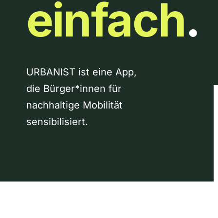
einfach
.
URBANIST ist eine App,
die Bürger*innen für
nachhaltige Mobilität
sensibilisiert.