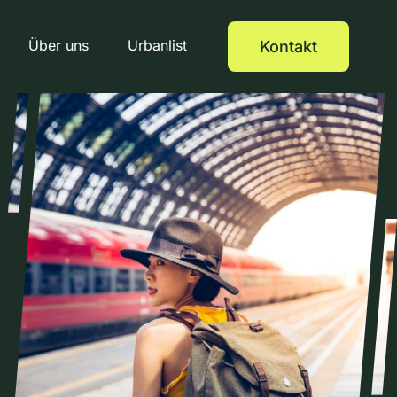
Über uns
Urbanlist
Kontakt