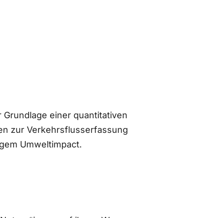
 Grundlage einer quantitativen
n zur Verkehrsflusserfassung
ingem Umweltimpact.