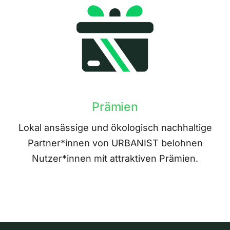
Prämien
Lokal ansässige und ökologisch nachhaltige
Partner*innen von URBANIST belohnen
Nutzer*innen mit attraktiven Prämien.