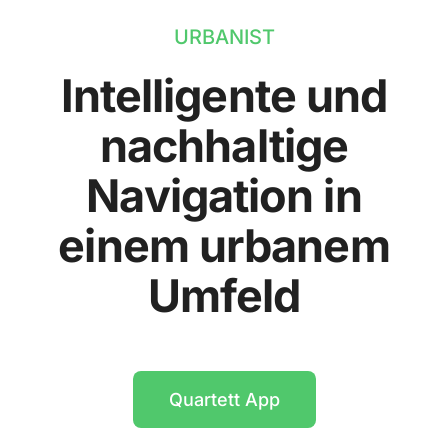
URBANIST
Intelligente und
nachhaltige
Navigation in
einem urbanem
Umfeld
Quartett App