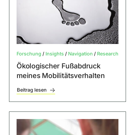
Forschung
/
Insights
/
Navigation
/
Research
Ökologischer Fußabdruck
meines Mobilitätsverhalten
Beitrag lesen