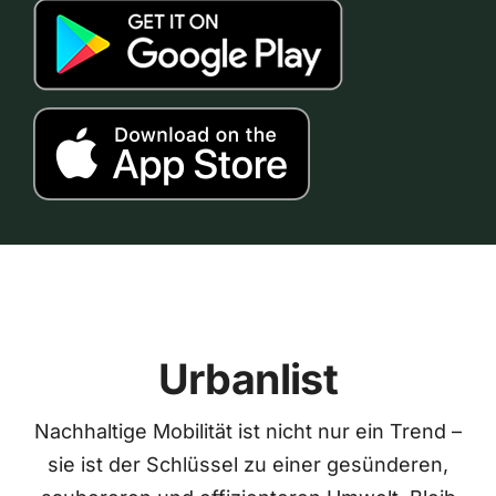
Urbanlist
Nachhaltige Mobilität ist nicht nur ein Trend –
sie ist der Schlüssel zu einer gesünderen,