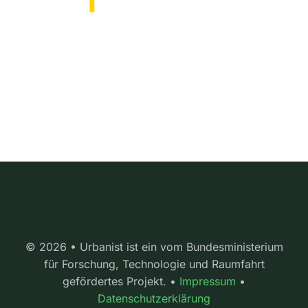
© 2026 • Urbanist ist ein vom Bundesministerium
für Forschung, Technologie und Raumfahrt
gefördertes Projekt. •
Impressum
•
Datenschutzerklärung