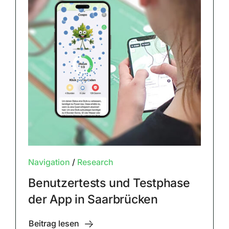
Navigation
/
Research
Benutzertests und Testphase
der App in Saarbrücken
Beitrag lesen