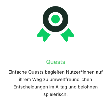
Quests
Einfache Quests begleiten Nutzer*innen auf
ihrem Weg zu umweltfreundlichen
Entscheidungen im Alltag und belohnen
spielerisch.