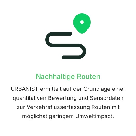
Nachhaltige Routen
URBANIST ermittelt auf der Grundlage einer
quantitativen Bewertung und Sensordaten
zur Verkehrsflusserfassung Routen mit
möglichst geringem Umweltimpact.