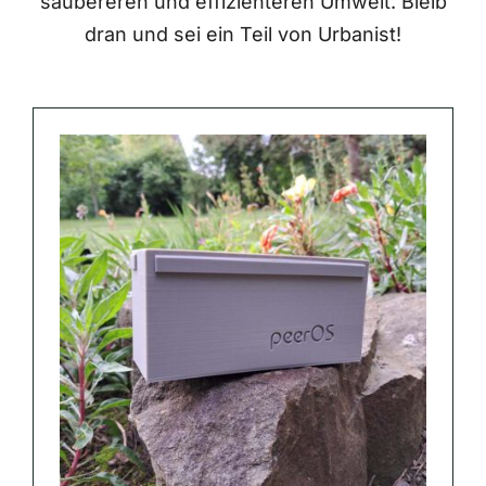
saubereren und effizienteren Umwelt. Bleib
dran und sei ein Teil von Urbanist!