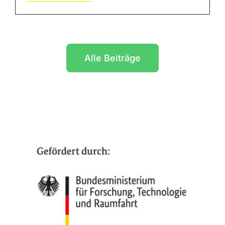
Alle Beiträge