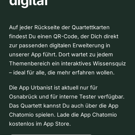
digital
Auf jeder Rückseite der Quartettkarten
findest Du einen QR-Code, der Dich direkt
zur passenden digitalen Erweiterung in
unserer App führt. Dort wartet zu jedem
Themenbereich ein interaktives Wissensquiz
– ideal für alle, die mehr erfahren wollen.
Die App Urbanist ist aktuell nur für
Osnabrück und für interne Tester verfügbar.
Das Quartett kannst Du auch über die App
Chatomio spielen. Lade die App Chatomio
kostenlos im App Store.