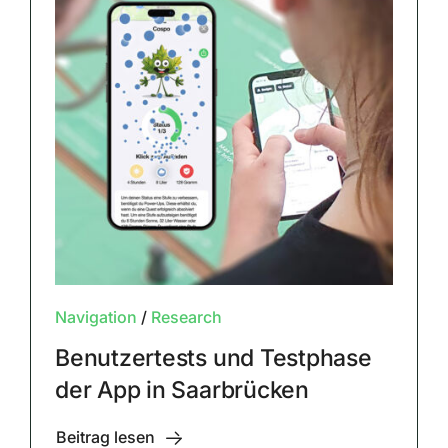
Navigation
/
Research
Benutzertests und Testphase
der App in Saarbrücken
Beitrag lesen