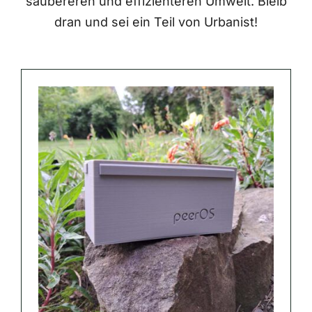
saubereren und effizienteren Umwelt. Bleib
dran und sei ein Teil von Urbanist!