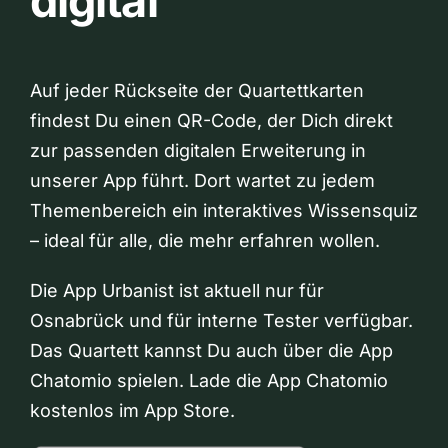
digital
Auf jeder Rückseite der Quartettkarten
findest Du einen QR-Code, der Dich direkt
zur passenden digitalen Erweiterung in
unserer App führt. Dort wartet zu jedem
Themenbereich ein interaktives Wissensquiz
– ideal für alle, die mehr erfahren wollen.
Die App Urbanist ist aktuell nur für
Osnabrück und für interne Tester verfügbar.
Das Quartett kannst Du auch über die App
Chatomio spielen. Lade die App Chatomio
kostenlos im App Store.