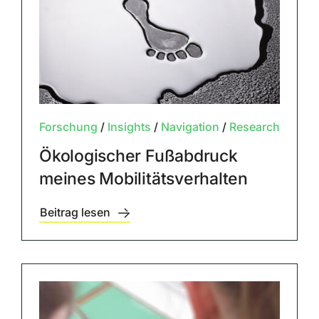
Forschung
/
Insights
/
Navigation
/
Research
Ökologischer Fußabdruck
meines Mobilitätsverhalten
Beitrag lesen