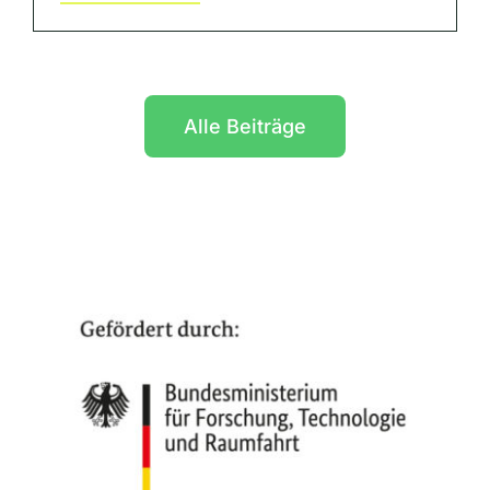
Alle Beiträge