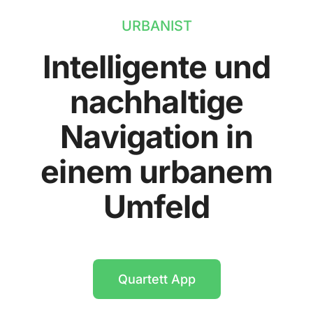
URBANIST
Intelligente und
nachhaltige
Navigation in
einem urbanem
Umfeld
Quartett App