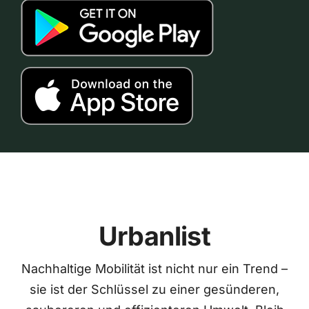
Urbanlist
Nachhaltige Mobilität ist nicht nur ein Trend –
sie ist der Schlüssel zu einer gesünderen,