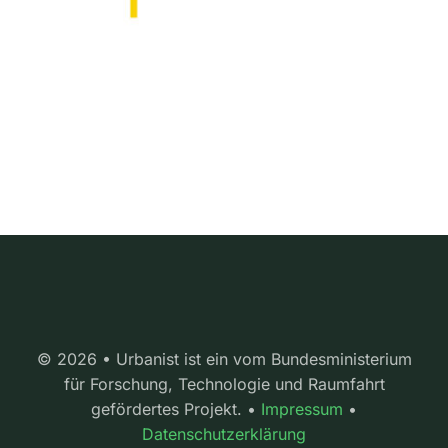
© 2026 • Urbanist ist ein vom Bundesministerium
für Forschung, Technologie und Raumfahrt
gefördertes Projekt. •
Impressum
•
Datenschutzerklärung