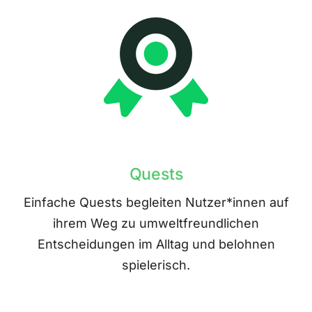
Quests
Einfache Quests begleiten Nutzer*innen auf
ihrem Weg zu umweltfreundlichen
Entscheidungen im Alltag und belohnen
spielerisch.