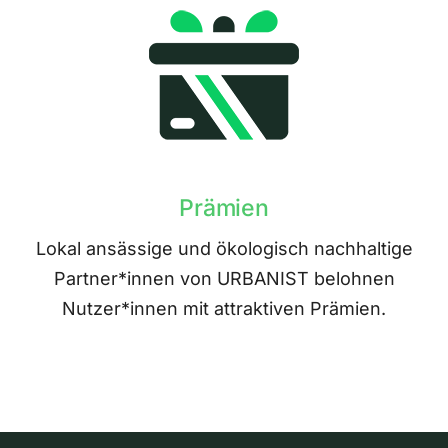
Prämien
Lokal ansässige und ökologisch nachhaltige
Partner*innen von URBANIST belohnen
Nutzer*innen mit attraktiven Prämien.