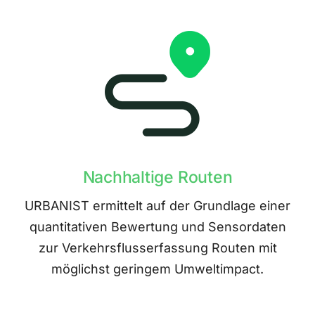
Nachhaltige Routen
URBANIST ermittelt auf der Grundlage einer
quantitativen Bewertung und Sensordaten
zur Verkehrsflusserfassung Routen mit
möglichst geringem Umweltimpact.