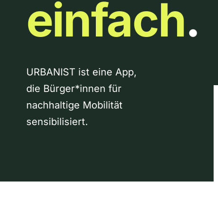
einfach
.
URBANIST ist eine App,
die Bürger*innen für
nachhaltige Mobilität
sensibilisiert.