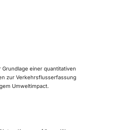
 Grundlage einer quantitativen
n zur Verkehrsflusserfassung
ingem Umweltimpact.