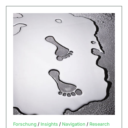
Forschung
/
Insights
/
Navigation
/
Research