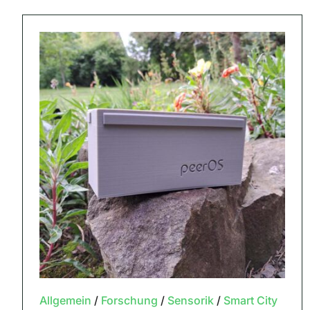
Allgemein
/
Forschung
/
Sensorik
/
Smart City