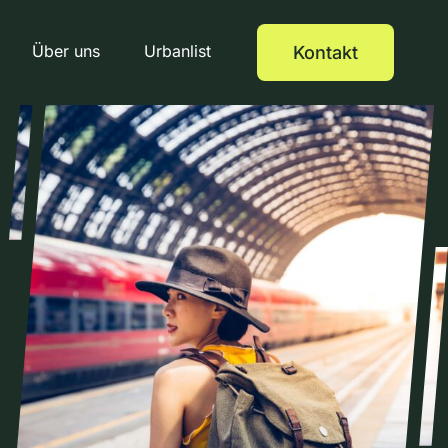
Über uns
Urbanlist
Kontakt