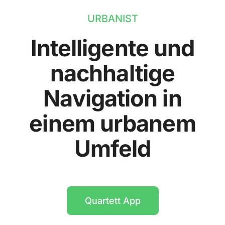
URBANIST
Intelligente und
nachhaltige
Navigation in
einem urbanem
Umfeld
Quartett App