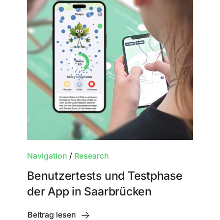
Navigation
/
Research
Benutzertests und Testphase
der App in Saarbrücken
Beitrag lesen