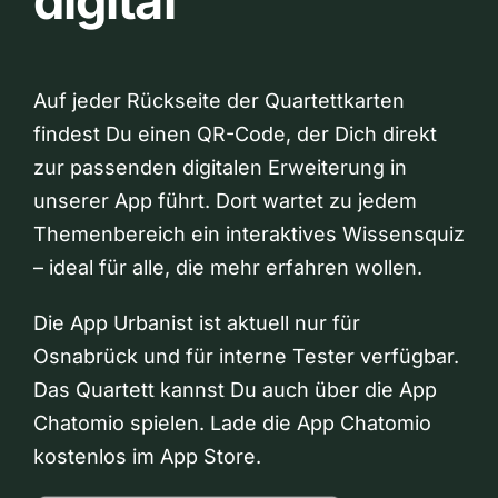
digital
Auf jeder Rückseite der Quartettkarten
findest Du einen QR-Code, der Dich direkt
zur passenden digitalen Erweiterung in
unserer App führt. Dort wartet zu jedem
Themenbereich ein interaktives Wissensquiz
– ideal für alle, die mehr erfahren wollen.
Die App Urbanist ist aktuell nur für
Osnabrück und für interne Tester verfügbar.
Das Quartett kannst Du auch über die App
Chatomio spielen. Lade die App Chatomio
kostenlos im App Store.