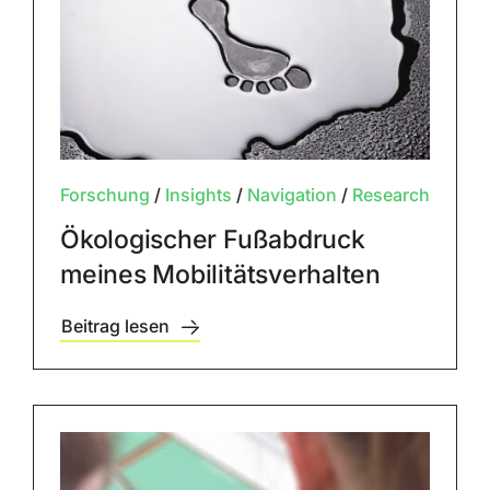
Forschung
/
Insights
/
Navigation
/
Research
Ökologischer Fußabdruck
meines Mobilitätsverhalten
Beitrag lesen