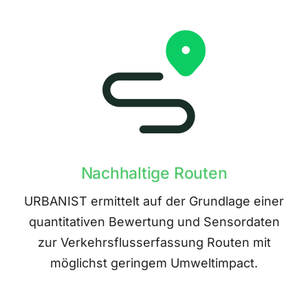
Nachhaltige Routen
URBANIST ermittelt auf der Grundlage einer
quantitativen Bewertung und Sensordaten
zur Verkehrsflusserfassung Routen mit
möglichst geringem Umweltimpact.