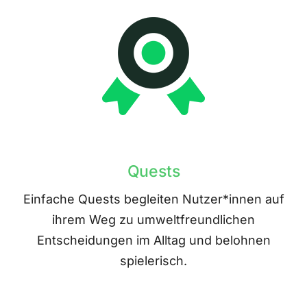
Quests
Einfache Quests begleiten Nutzer*innen auf
ihrem Weg zu umweltfreundlichen
Entscheidungen im Alltag und belohnen
spielerisch.