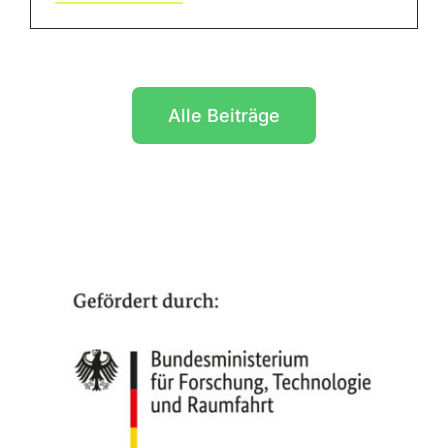
Alle Beiträge