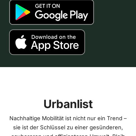
Urbanlist
Nachhaltige Mobilität ist nicht nur ein Trend –
sie ist der Schlüssel zu einer gesünderen,