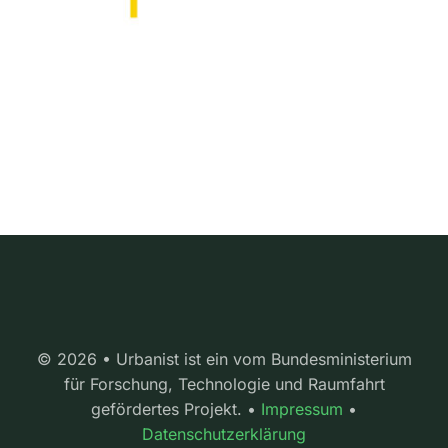
© 2026 • Urbanist ist ein vom Bundesministerium
für Forschung, Technologie und Raumfahrt
gefördertes Projekt. •
Impressum
•
Datenschutzerklärung