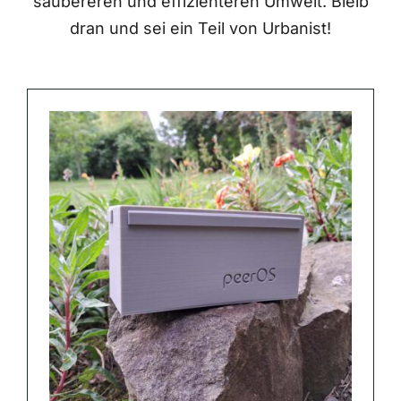
saubereren und effizienteren Umwelt. Bleib
dran und sei ein Teil von Urbanist!