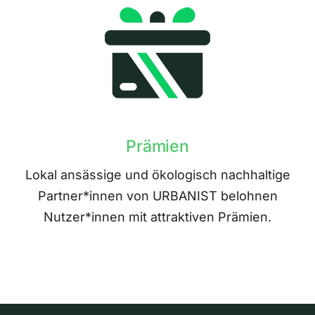
Prämien
Lokal ansässige und ökologisch nachhaltige
Partner*innen von URBANIST belohnen
Nutzer*innen mit attraktiven Prämien.