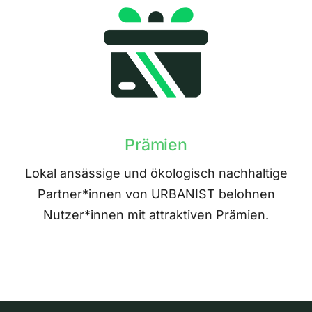
Prämien
Lokal ansässige und ökologisch nachhaltige
Partner*innen von URBANIST belohnen
Nutzer*innen mit attraktiven Prämien.