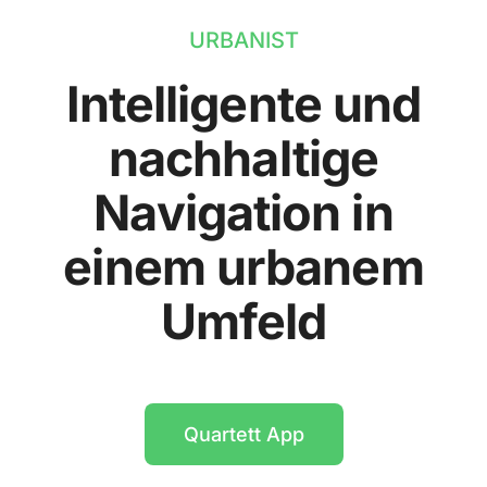
URBANIST
Intelligente und
nachhaltige
Navigation in
einem urbanem
Umfeld
Quartett App