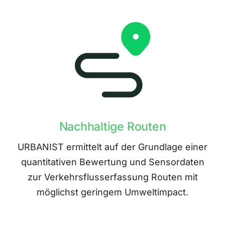
Nachhaltige Routen
URBANIST ermittelt auf der Grundlage einer
quantitativen Bewertung und Sensordaten
zur Verkehrsflusserfassung Routen mit
möglichst geringem Umweltimpact.