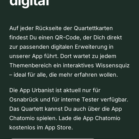
digital
Auf jeder Rückseite der Quartettkarten
findest Du einen QR-Code, der Dich direkt
zur passenden digitalen Erweiterung in
unserer App führt. Dort wartet zu jedem
Themenbereich ein interaktives Wissensquiz
– ideal für alle, die mehr erfahren wollen.
Die App Urbanist ist aktuell nur für
Osnabrück und für interne Tester verfügbar.
Das Quartett kannst Du auch über die App
Chatomio spielen. Lade die App Chatomio
kostenlos im App Store.