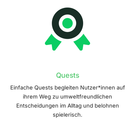
Quests
Einfache Quests begleiten Nutzer*innen auf
ihrem Weg zu umweltfreundlichen
Entscheidungen im Alltag und belohnen
spielerisch.