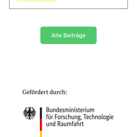
Alle Beiträge