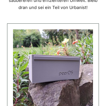
saubereren und effizienteren Umwelt. Bleib
dran und sei ein Teil von Urbanist!