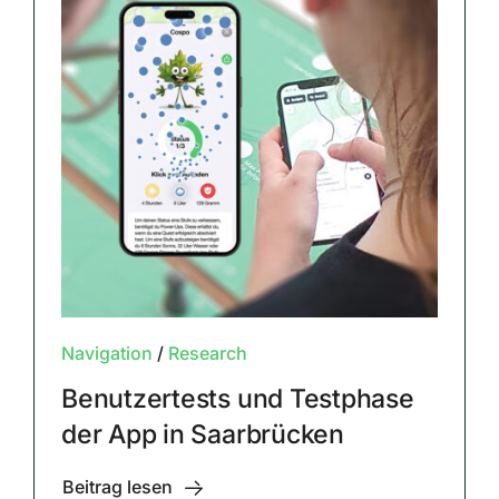
Navigation
/
Research
Benutzertests und Testphase
der App in Saarbrücken
Beitrag lesen