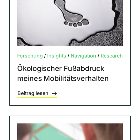
Forschung
/
Insights
/
Navigation
/
Research
Ökologischer Fußabdruck
meines Mobilitätsverhalten
Beitrag lesen