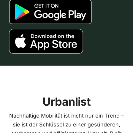
Urbanlist
Nachhaltige Mobilität ist nicht nur ein Trend –
sie ist der Schlüssel zu einer gesünderen,