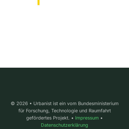
© 2026 • Urbanist ist ein vom Bundesministerium
für Forschung, Technologie und Raumfahrt
gefördertes Projekt. •
Impressum
•
Datenschutzerklärung