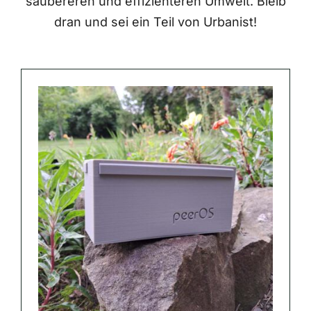
saubereren und effizienteren Umwelt. Bleib
dran und sei ein Teil von Urbanist!