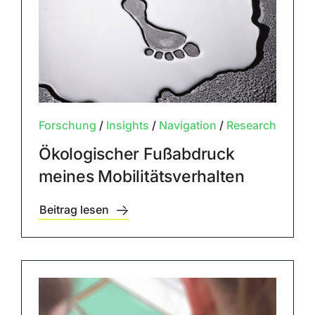
Forschung
/
Insights
/
Navigation
/
Research
Ökologischer Fußabdruck
meines Mobilitätsverhalten
Beitrag lesen