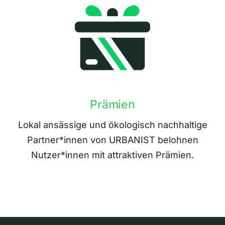
Prämien
Lokal ansässige und ökologisch nachhaltige
Partner*innen von URBANIST belohnen
Nutzer*innen mit attraktiven Prämien.