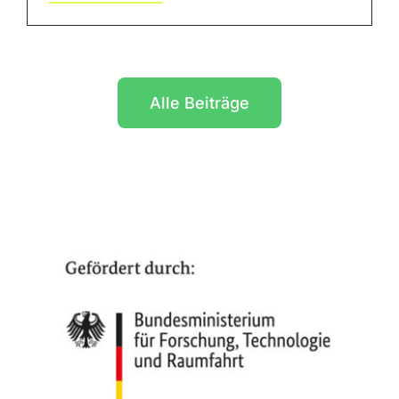
Alle Beiträge