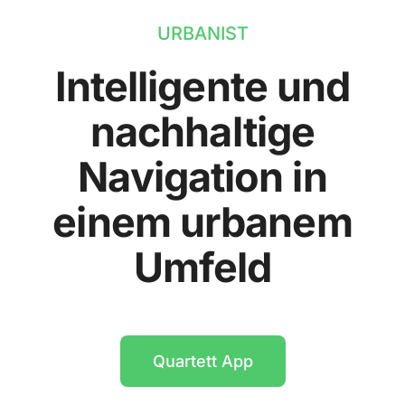
URBANIST
Intelligente und
nachhaltige
Navigation in
einem urbanem
Umfeld
Quartett App