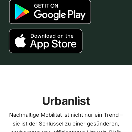
Urbanlist
Nachhaltige Mobilität ist nicht nur ein Trend –
sie ist der Schlüssel zu einer gesünderen,