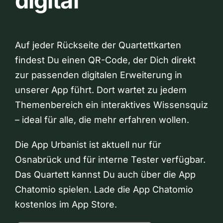
digital
Auf jeder Rückseite der Quartettkarten
findest Du einen QR-Code, der Dich direkt
zur passenden digitalen Erweiterung in
unserer App führt. Dort wartet zu jedem
Themenbereich ein interaktives Wissensquiz
– ideal für alle, die mehr erfahren wollen.
Die App Urbanist ist aktuell nur für
Osnabrück und für interne Tester verfügbar.
Das Quartett kannst Du auch über die App
Chatomio spielen. Lade die App Chatomio
kostenlos im App Store.