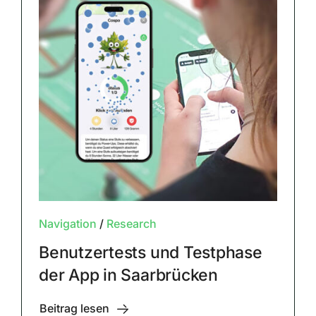
Navigation
/
Research
Benutzertests und Testphase
der App in Saarbrücken
Beitrag lesen