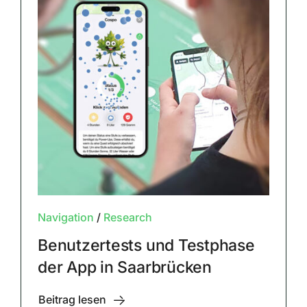
Navigation
/
Research
Benutzertests und Testphase
der App in Saarbrücken
Beitrag lesen