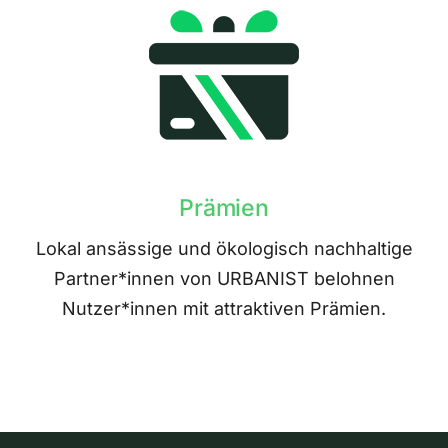
Prämien
Lokal ansässige und ökologisch nachhaltige
Partner*innen von URBANIST belohnen
Nutzer*innen mit attraktiven Prämien.