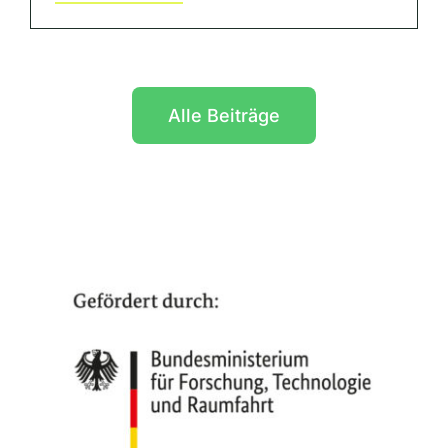
Alle Beiträge