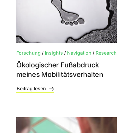
Forschung
/
Insights
/
Navigation
/
Research
Ökologischer Fußabdruck
meines Mobilitätsverhalten
Beitrag lesen