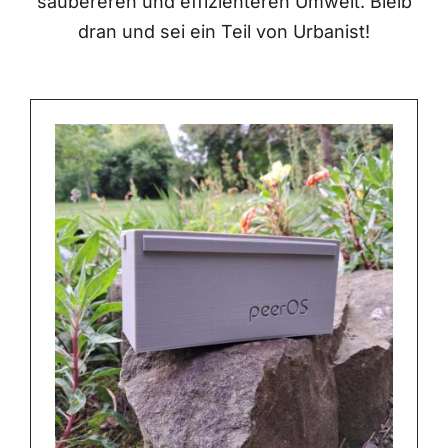
saubereren und effizienteren Umwelt. Bleib
dran und sei ein Teil von Urbanist!