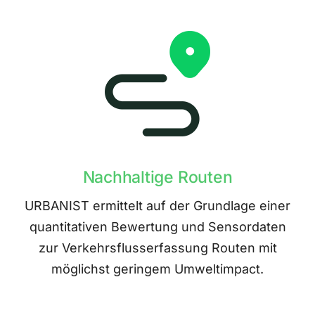
Nachhaltige Routen
URBANIST ermittelt auf der Grundlage einer
quantitativen Bewertung und Sensordaten
zur Verkehrsflusserfassung Routen mit
möglichst geringem Umweltimpact.