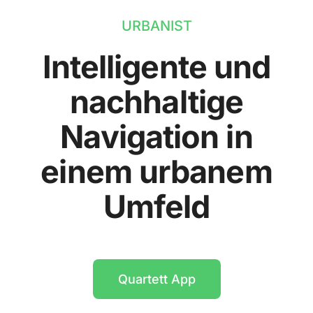
URBANIST
Intelligente und
nachhaltige
Navigation in
einem urbanem
Umfeld
Quartett App