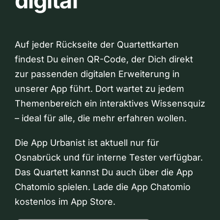
digital
Auf jeder Rückseite der Quartettkarten
findest Du einen QR-Code, der Dich direkt
zur passenden digitalen Erweiterung in
unserer App führt. Dort wartet zu jedem
Themenbereich ein interaktives Wissensquiz
– ideal für alle, die mehr erfahren wollen.
Die App Urbanist ist aktuell nur für
Osnabrück und für interne Tester verfügbar.
Das Quartett kannst Du auch über die App
Chatomio spielen. Lade die App Chatomio
kostenlos im App Store.