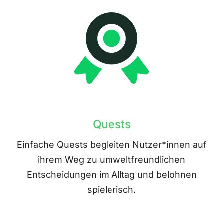
Quests
Einfache Quests begleiten Nutzer*innen auf
ihrem Weg zu umweltfreundlichen
Entscheidungen im Alltag und belohnen
spielerisch.