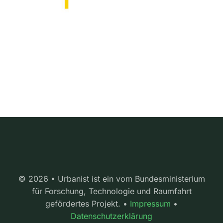
© 2026 • Urbanist ist ein vom Bundesministerium
für Forschung, Technologie und Raumfahrt
gefördertes Projekt. •
Impressum
•
Datenschutzerklärung