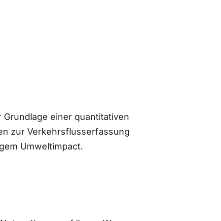
 Grundlage einer quantitativen
n zur Verkehrsflusserfassung
ingem Umweltimpact.