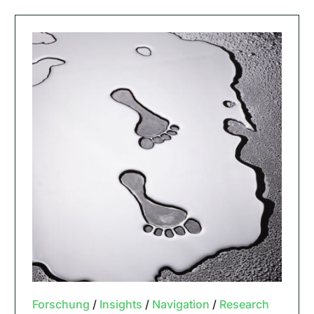
Forschung
/
Insights
/
Navigation
/
Research