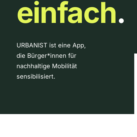
einfach
.
URBANIST ist eine App,
die Bürger*innen für
nachhaltige Mobilität
sensibilisiert.