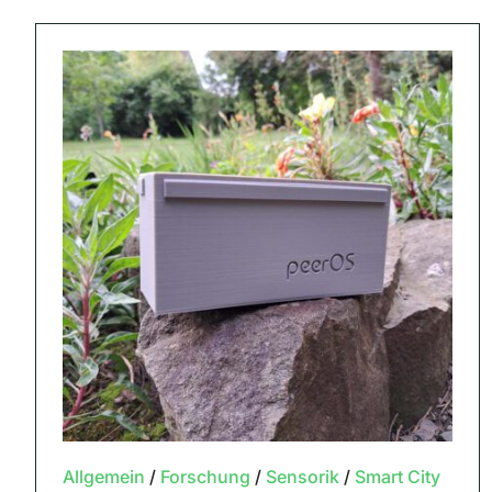
Allgemein
/
Forschung
/
Sensorik
/
Smart City