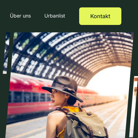
Über uns
Urbanlist
Kontakt