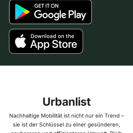
Urbanlist
Nachhaltige Mobilität ist nicht nur ein Trend –
sie ist der Schlüssel zu einer gesünderen,