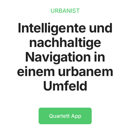
URBANIST
Intelligente und
nachhaltige
Navigation in
einem urbanem
Umfeld
Quartett App