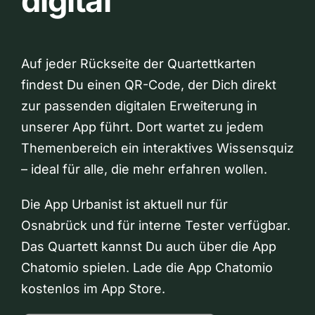
digital
Auf jeder Rückseite der Quartettkarten
findest Du einen QR-Code, der Dich direkt
zur passenden digitalen Erweiterung in
unserer App führt. Dort wartet zu jedem
Themenbereich ein interaktives Wissensquiz
– ideal für alle, die mehr erfahren wollen.
Die App Urbanist ist aktuell nur für
Osnabrück und für interne Tester verfügbar.
Das Quartett kannst Du auch über die App
Chatomio spielen. Lade die App Chatomio
kostenlos im App Store.