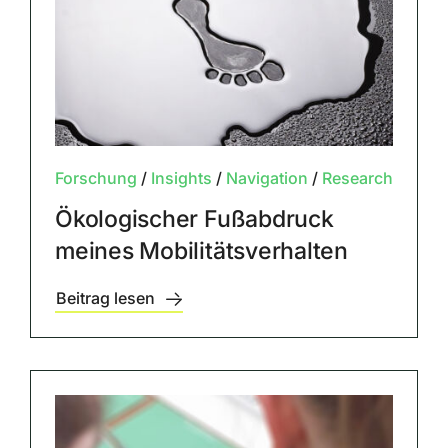
Forschung
/
Insights
/
Navigation
/
Research
Ökologischer Fußabdruck
meines Mobilitätsverhalten
Beitrag lesen