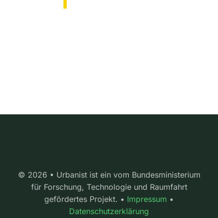
© 2026 • Urbanist ist ein vom Bundesministerium
für Forschung, Technologie und Raumfahrt
gefördertes Projekt. •
Impressum
•
Datenschutzerklärung