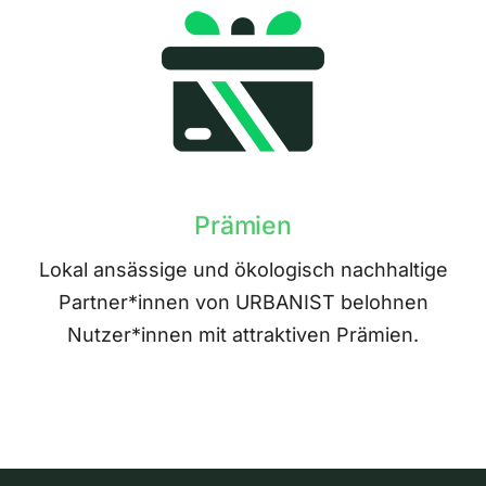
Prämien
Lokal ansässige und ökologisch nachhaltige
Partner*innen von URBANIST belohnen
Nutzer*innen mit attraktiven Prämien.