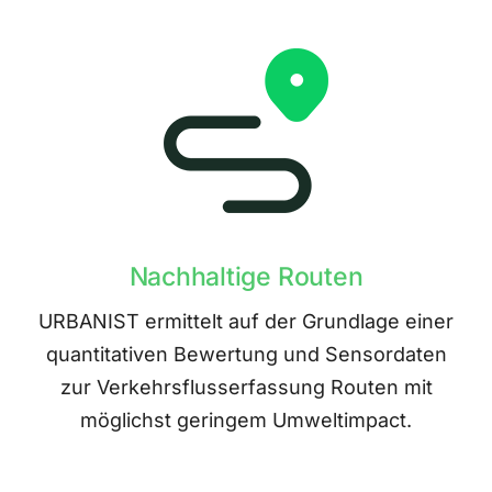
Nachhaltige Routen
URBANIST ermittelt auf der Grundlage einer
quantitativen Bewertung und Sensordaten
zur Verkehrsflusserfassung Routen mit
möglichst geringem Umweltimpact.