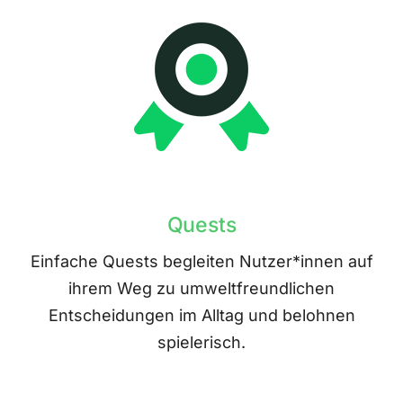
Quests
Einfache Quests begleiten Nutzer*innen auf
ihrem Weg zu umweltfreundlichen
Entscheidungen im Alltag und belohnen
spielerisch.