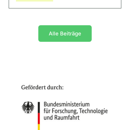
Alle Beiträge