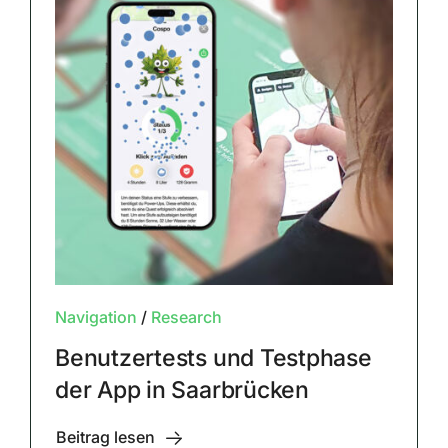
Navigation
/
Research
Benutzertests und Testphase
der App in Saarbrücken
Beitrag lesen