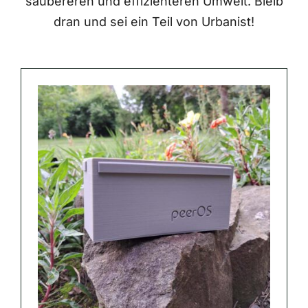
saubereren und effizienteren Umwelt. Bleib
dran und sei ein Teil von Urbanist!