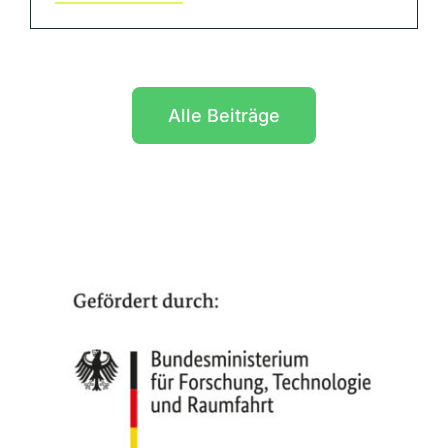
Alle Beiträge