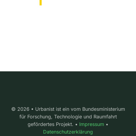
© 2026 • Urbanist ist ein vom Bundesministerium
für Forschung, Technologie und Raumfahrt
gefördertes Projekt. •
Impressum
•
Datenschutzerklärung