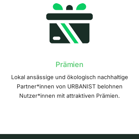
Prämien
Lokal ansässige und ökologisch nachhaltige
Partner*innen von URBANIST belohnen
Nutzer*innen mit attraktiven Prämien.