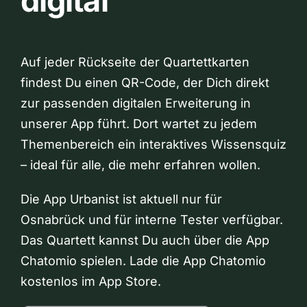
digital
Auf jeder Rückseite der Quartettkarten
findest Du einen QR-Code, der Dich direkt
zur passenden digitalen Erweiterung in
unserer App führt. Dort wartet zu jedem
Themenbereich ein interaktives Wissensquiz
– ideal für alle, die mehr erfahren wollen.
Die App Urbanist ist aktuell nur für
Osnabrück und für interne Tester verfügbar.
Das Quartett kannst Du auch über die App
Chatomio spielen. Lade die App Chatomio
kostenlos im App Store.