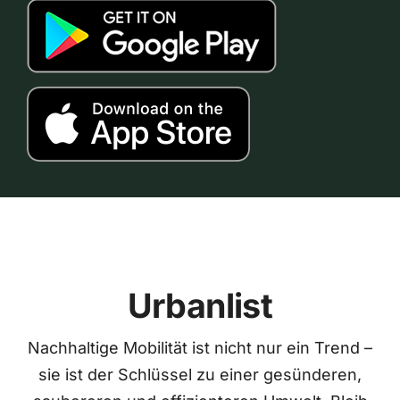
Urbanlist
Nachhaltige Mobilität ist nicht nur ein Trend –
sie ist der Schlüssel zu einer gesünderen,