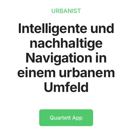
URBANIST
Intelligente und
nachhaltige
Navigation in
einem urbanem
Umfeld
Quartett App