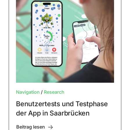
Navigation
/
Research
Benutzertests und Testphase
der App in Saarbrücken
Beitrag lesen