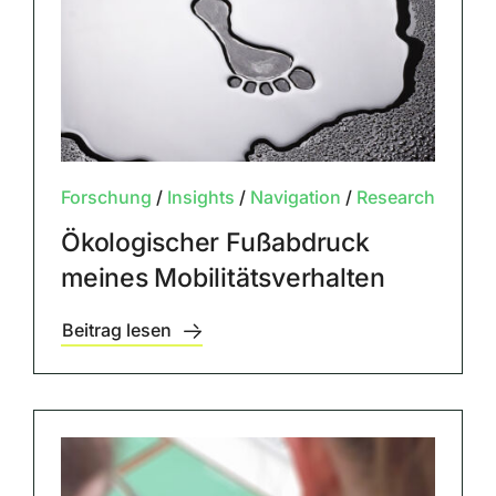
Forschung
/
Insights
/
Navigation
/
Research
Ökologischer Fußabdruck
meines Mobilitätsverhalten
Beitrag lesen