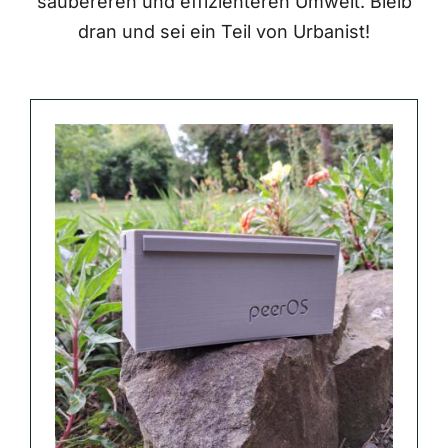
saubereren und effizienteren Umwelt. Bleib
dran und sei ein Teil von Urbanist!