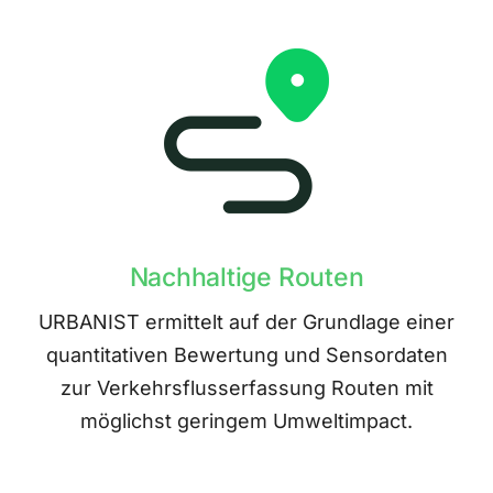
Nachhaltige Routen
URBANIST ermittelt auf der Grundlage einer
quantitativen Bewertung und Sensordaten
zur Verkehrsflusserfassung Routen mit
möglichst geringem Umweltimpact.