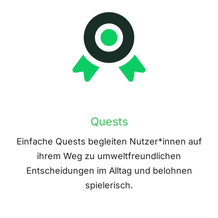
Quests
Einfache Quests begleiten Nutzer*innen auf
ihrem Weg zu umweltfreundlichen
Entscheidungen im Alltag und belohnen
spielerisch.