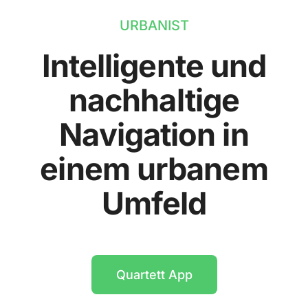
URBANIST
Intelligente und
nachhaltige
Navigation in
einem urbanem
Umfeld
Quartett App