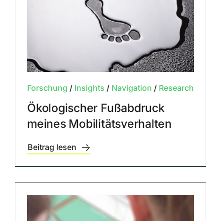
Forschung
/
Insights
/
Navigation
/
Research
Ökologischer Fußabdruck
meines Mobilitätsverhalten
Beitrag lesen