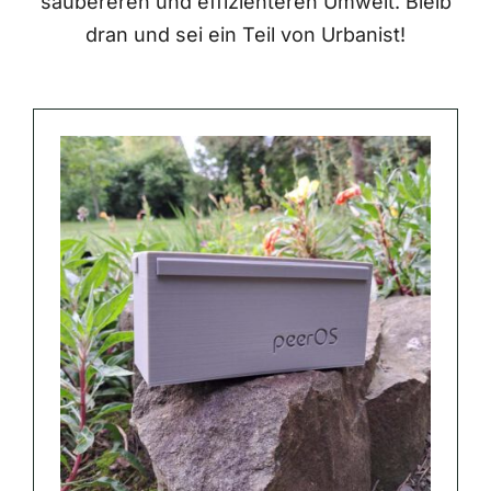
saubereren und effizienteren Umwelt. Bleib
dran und sei ein Teil von Urbanist!