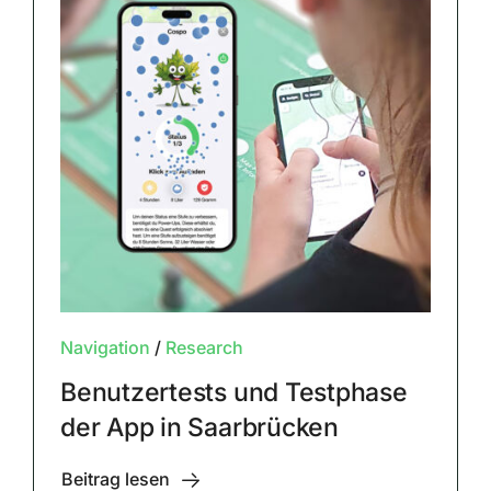
Navigation
/
Research
Benutzertests und Testphase
der App in Saarbrücken
Beitrag lesen