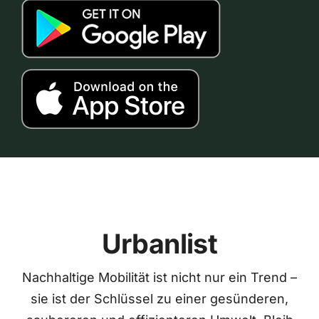
Urbanlist
Nachhaltige Mobilität ist nicht nur ein Trend –
sie ist der Schlüssel zu einer gesünderen,