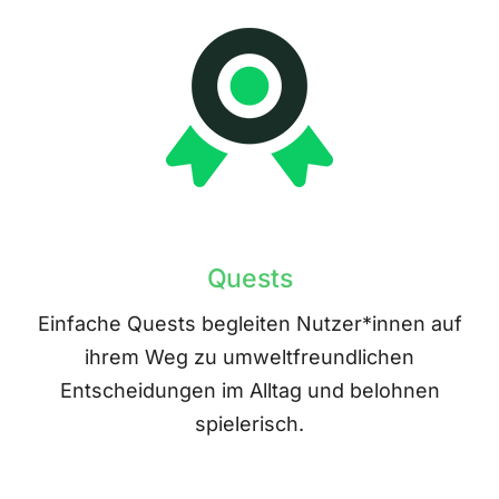
Quests
Einfache Quests begleiten Nutzer*innen auf
ihrem Weg zu umweltfreundlichen
Entscheidungen im Alltag und belohnen
spielerisch.