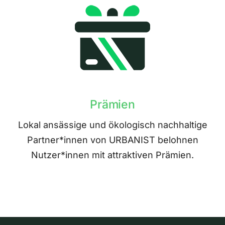
Prämien
Lokal ansässige und ökologisch nachhaltige
Partner*innen von URBANIST belohnen
Nutzer*innen mit attraktiven Prämien.