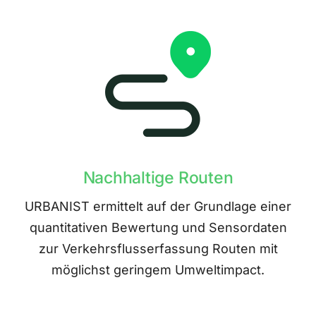
Nachhaltige Routen
URBANIST ermittelt auf der Grundlage einer
quantitativen Bewertung und Sensordaten
zur Verkehrsflusserfassung Routen mit
möglichst geringem Umweltimpact.