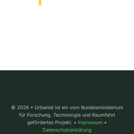
© 2026 • Urbanist ist ein vom Bundesministerium
für Forschung, Technologie und Raumfahrt
gefördertes Projekt. •
Impressum
•
Datenschutzerklärung