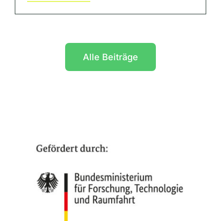
Alle Beiträge