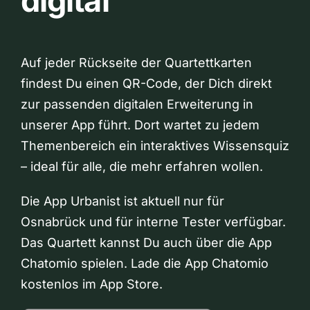
digital
Auf jeder Rückseite der Quartettkarten
findest Du einen QR-Code, der Dich direkt
zur passenden digitalen Erweiterung in
unserer App führt. Dort wartet zu jedem
Themenbereich ein interaktives Wissensquiz
– ideal für alle, die mehr erfahren wollen.
Die App Urbanist ist aktuell nur für
Osnabrück und für interne Tester verfügbar.
Das Quartett kannst Du auch über die App
Chatomio spielen. Lade die App Chatomio
kostenlos im App Store.