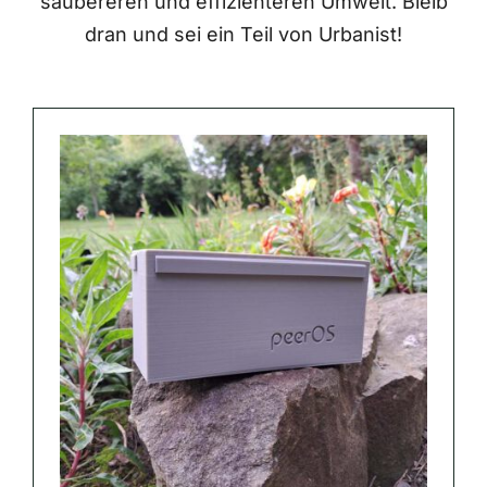
saubereren und effizienteren Umwelt. Bleib
dran und sei ein Teil von Urbanist!