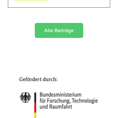
Alle Beiträge