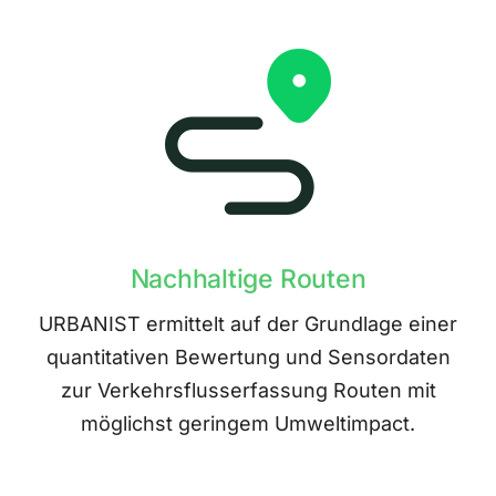
Nachhaltige Routen
URBANIST ermittelt auf der Grundlage einer
quantitativen Bewertung und Sensordaten
zur Verkehrsflusserfassung Routen mit
möglichst geringem Umweltimpact.