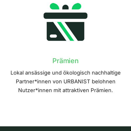
Prämien
Lokal ansässige und ökologisch nachhaltige
Partner*innen von URBANIST belohnen
Nutzer*innen mit attraktiven Prämien.