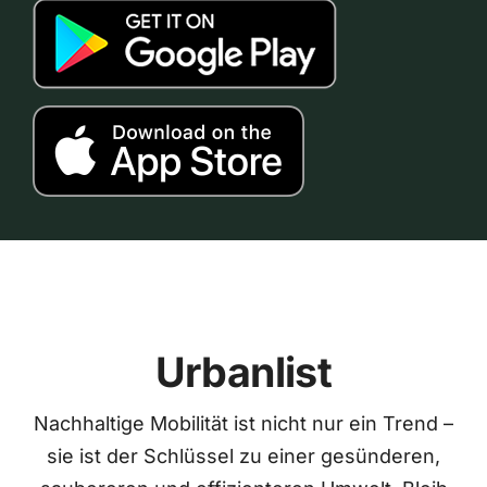
Urbanlist
Nachhaltige Mobilität ist nicht nur ein Trend –
sie ist der Schlüssel zu einer gesünderen,