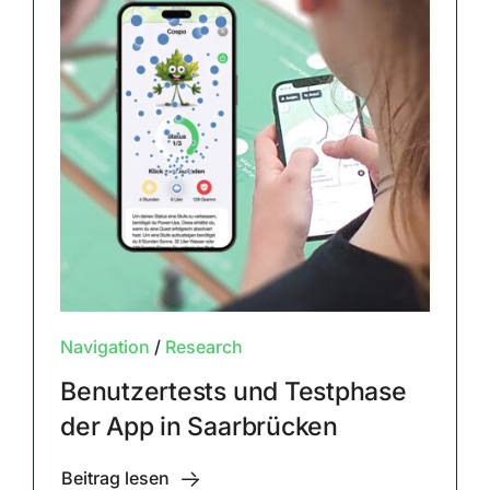
Navigation
/
Research
Benutzertests und Testphase
der App in Saarbrücken
Beitrag lesen