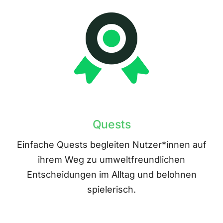
Quests
Einfache Quests begleiten Nutzer*innen auf
ihrem Weg zu umweltfreundlichen
Entscheidungen im Alltag und belohnen
spielerisch.