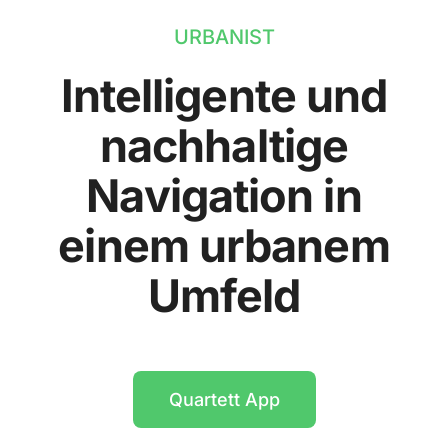
URBANIST
Intelligente und
nachhaltige
Navigation in
einem urbanem
Umfeld
Quartett App