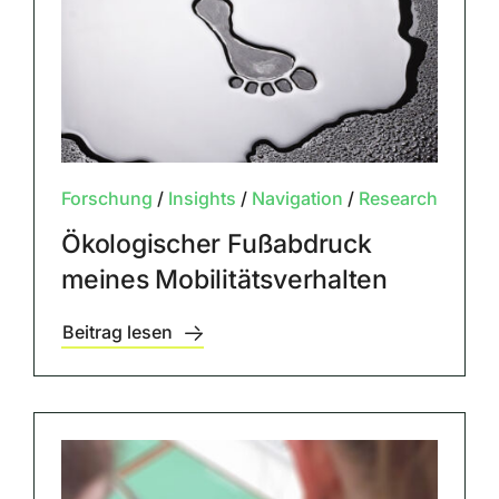
Forschung
/
Insights
/
Navigation
/
Research
Ökologischer Fußabdruck
meines Mobilitätsverhalten
Beitrag lesen