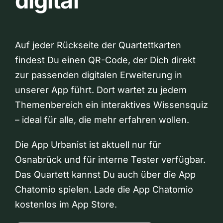
digital
Auf jeder Rückseite der Quartettkarten
findest Du einen QR-Code, der Dich direkt
zur passenden digitalen Erweiterung in
unserer App führt. Dort wartet zu jedem
Themenbereich ein interaktives Wissensquiz
– ideal für alle, die mehr erfahren wollen.
Die App Urbanist ist aktuell nur für
Osnabrück und für interne Tester verfügbar.
Das Quartett kannst Du auch über die App
Chatomio spielen. Lade die App Chatomio
kostenlos im App Store.