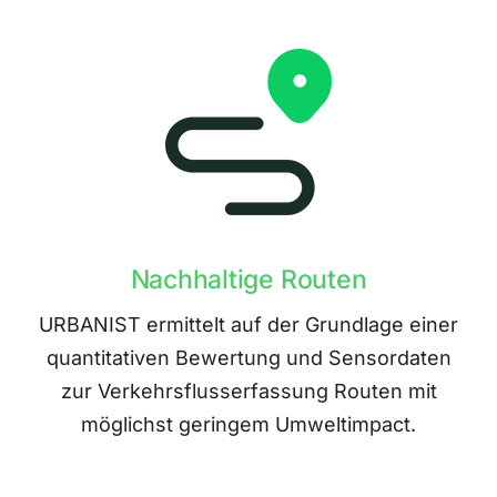
Nachhaltige Routen
URBANIST ermittelt auf der Grundlage einer
quantitativen Bewertung und Sensordaten
zur Verkehrsflusserfassung Routen mit
möglichst geringem Umweltimpact.