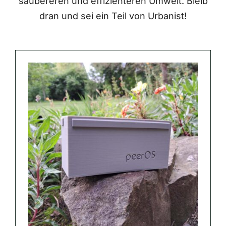
saubereren und effizienteren Umwelt. Bleib
dran und sei ein Teil von Urbanist!