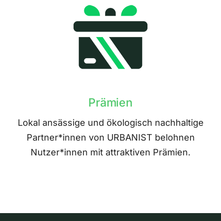
Prämien
Lokal ansässige und ökologisch nachhaltige
Partner*innen von URBANIST belohnen
Nutzer*innen mit attraktiven Prämien.