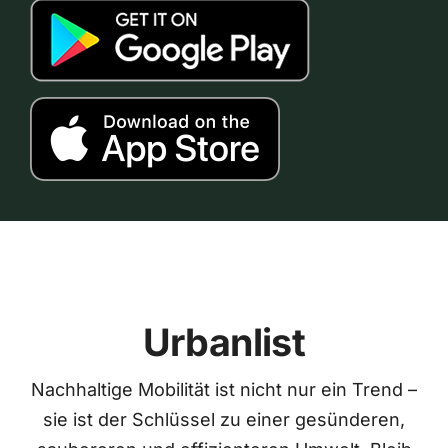
Urbanlist
Nachhaltige Mobilität ist nicht nur ein Trend –
sie ist der Schlüssel zu einer gesünderen,