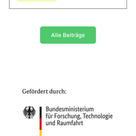
Alle Beiträge