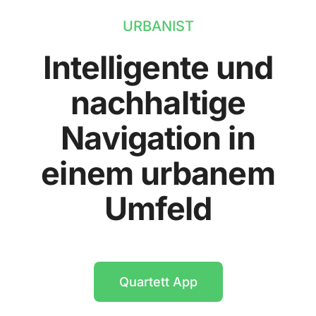
URBANIST
Intelligente und
nachhaltige
Navigation in
einem urbanem
Umfeld
Quartett App