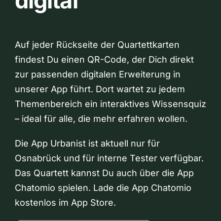
digital
Auf jeder Rückseite der Quartettkarten
findest Du einen QR-Code, der Dich direkt
zur passenden digitalen Erweiterung in
unserer App führt. Dort wartet zu jedem
Themenbereich ein interaktives Wissensquiz
– ideal für alle, die mehr erfahren wollen.
Die App Urbanist ist aktuell nur für
Osnabrück und für interne Tester verfügbar.
Das Quartett kannst Du auch über die App
Chatomio spielen. Lade die App Chatomio
kostenlos im App Store.