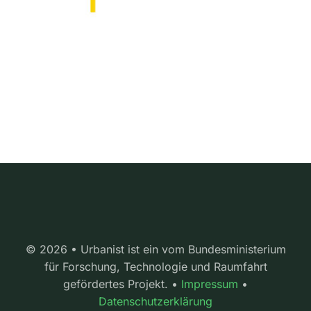
© 2026 • Urbanist ist ein vom Bundesministerium
für Forschung, Technologie und Raumfahrt
gefördertes Projekt. •
Impressum
•
Datenschutzerklärung