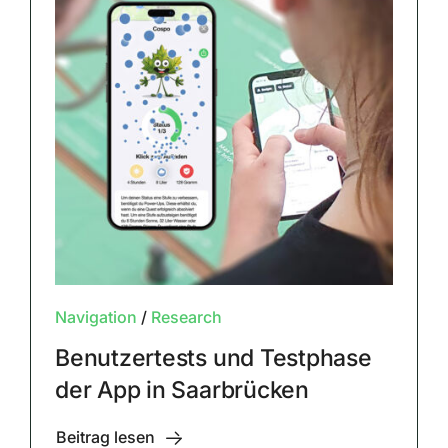
Navigation
/
Research
Benutzertests und Testphase
der App in Saarbrücken
Beitrag lesen