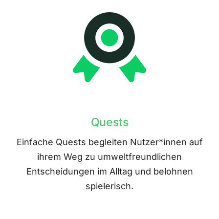
Quests
Einfache Quests begleiten Nutzer*innen auf
ihrem Weg zu umweltfreundlichen
Entscheidungen im Alltag und belohnen
spielerisch.