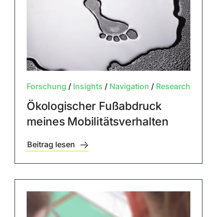
Forschung
/
Insights
/
Navigation
/
Research
Ökologischer Fußabdruck
meines Mobilitätsverhalten
Beitrag lesen