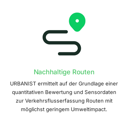
Nachhaltige Routen
URBANIST ermittelt auf der Grundlage einer
quantitativen Bewertung und Sensordaten
zur Verkehrsflusserfassung Routen mit
möglichst geringem Umweltimpact.