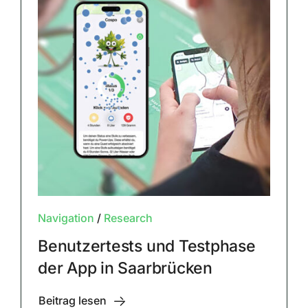
Navigation
/
Research
Benutzertests und Testphase
der App in Saarbrücken
Beitrag lesen