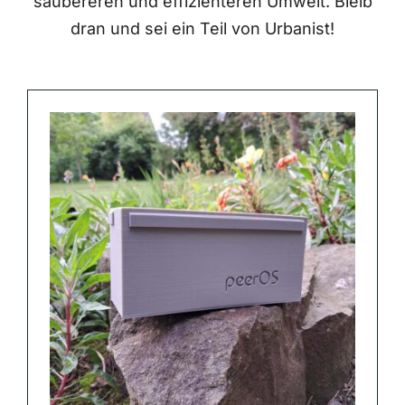
saubereren und effizienteren Umwelt. Bleib
dran und sei ein Teil von Urbanist!