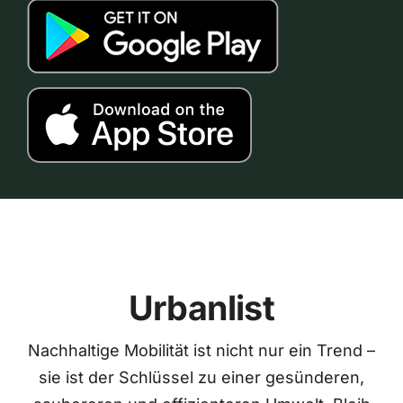
Urbanlist
Nachhaltige Mobilität ist nicht nur ein Trend –
sie ist der Schlüssel zu einer gesünderen,