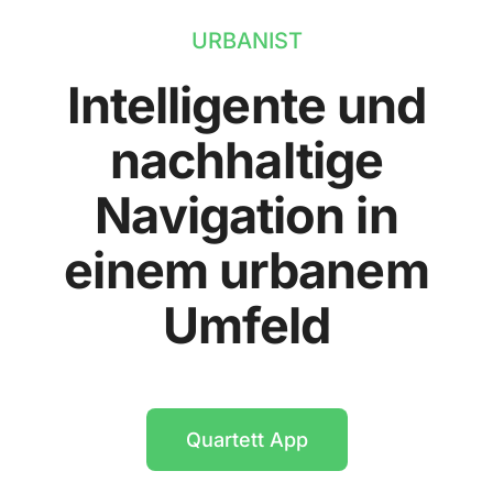
URBANIST
Intelligente und
nachhaltige
Navigation in
einem urbanem
Umfeld
Quartett App