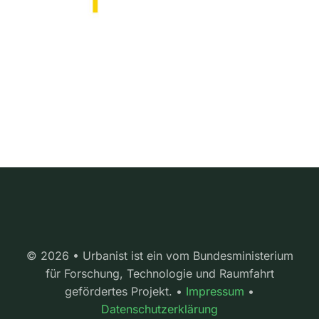
© 2026 • Urbanist ist ein vom Bundesministerium
für Forschung, Technologie und Raumfahrt
gefördertes Projekt. •
Impressum
•
Datenschutzerklärung