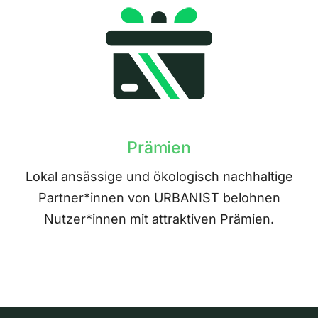
Prämien
Lokal ansässige und ökologisch nachhaltige
Partner*innen von URBANIST belohnen
Nutzer*innen mit attraktiven Prämien.