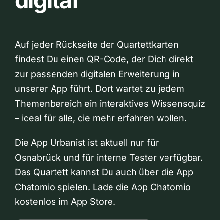
digital
Auf jeder Rückseite der Quartettkarten
findest Du einen QR-Code, der Dich direkt
zur passenden digitalen Erweiterung in
unserer App führt. Dort wartet zu jedem
Themenbereich ein interaktives Wissensquiz
– ideal für alle, die mehr erfahren wollen.
Die App Urbanist ist aktuell nur für
Osnabrück und für interne Tester verfügbar.
Das Quartett kannst Du auch über die App
Chatomio spielen. Lade die App Chatomio
kostenlos im App Store.