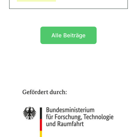
Alle Beiträge