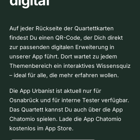
digital
Auf jeder Rückseite der Quartettkarten
findest Du einen QR-Code, der Dich direkt
zur passenden digitalen Erweiterung in
unserer App führt. Dort wartet zu jedem
Themenbereich ein interaktives Wissensquiz
– ideal für alle, die mehr erfahren wollen.
Die App Urbanist ist aktuell nur für
Osnabrück und für interne Tester verfügbar.
Das Quartett kannst Du auch über die App
Chatomio spielen. Lade die App Chatomio
kostenlos im App Store.