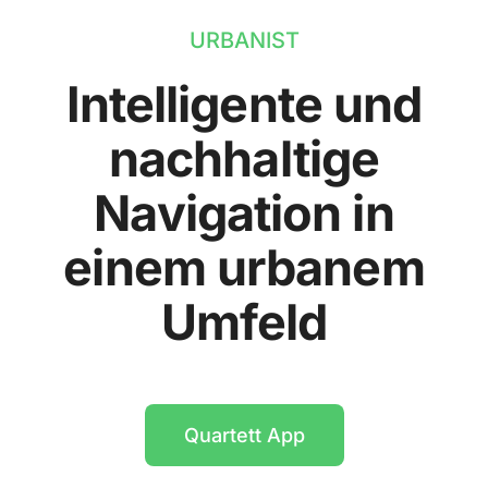
URBANIST
Intelligente und
nachhaltige
Navigation in
einem urbanem
Umfeld
Quartett App