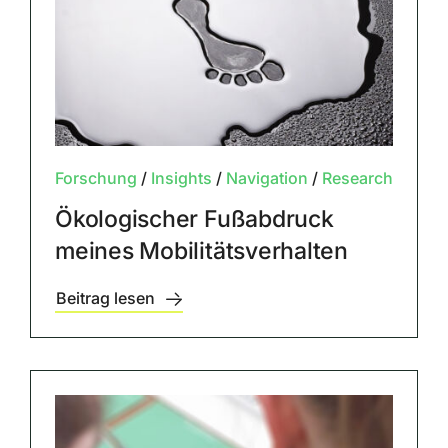
Forschung
/
Insights
/
Navigation
/
Research
Ökologischer Fußabdruck
meines Mobilitätsverhalten
Beitrag lesen