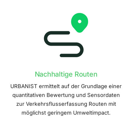
Nachhaltige Routen
URBANIST ermittelt auf der Grundlage einer
quantitativen Bewertung und Sensordaten
zur Verkehrsflusserfassung Routen mit
möglichst geringem Umweltimpact.