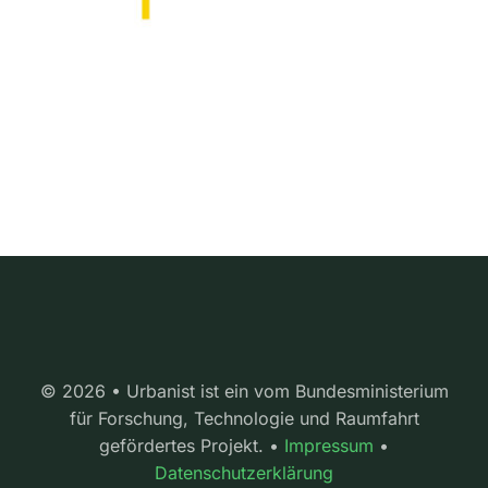
© 2026 • Urbanist ist ein vom Bundesministerium
für Forschung, Technologie und Raumfahrt
gefördertes Projekt. •
Impressum
•
Datenschutzerklärung