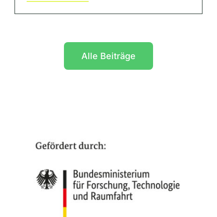
Alle Beiträge