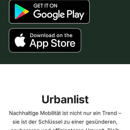
Urbanlist
Nachhaltige Mobilität ist nicht nur ein Trend –
sie ist der Schlüssel zu einer gesünderen,