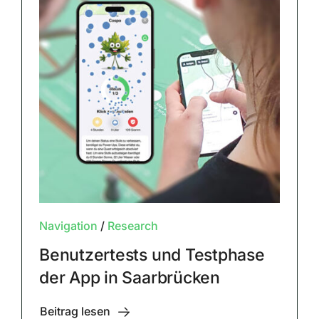
Navigation
/
Research
Benutzertests und Testphase
der App in Saarbrücken
Beitrag lesen