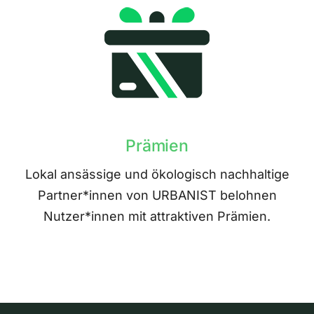
Prämien
Lokal ansässige und ökologisch nachhaltige
Partner*innen von URBANIST belohnen
Nutzer*innen mit attraktiven Prämien.