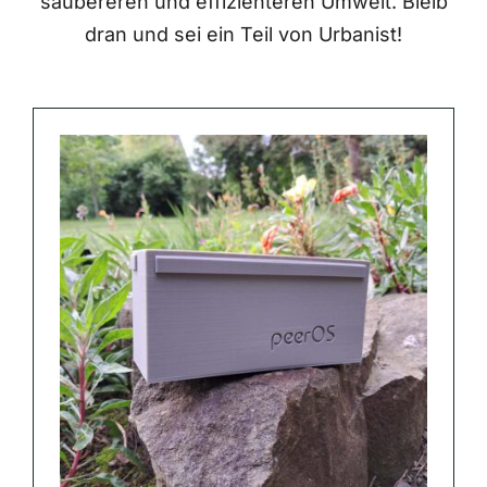
saubereren und effizienteren Umwelt. Bleib
dran und sei ein Teil von Urbanist!