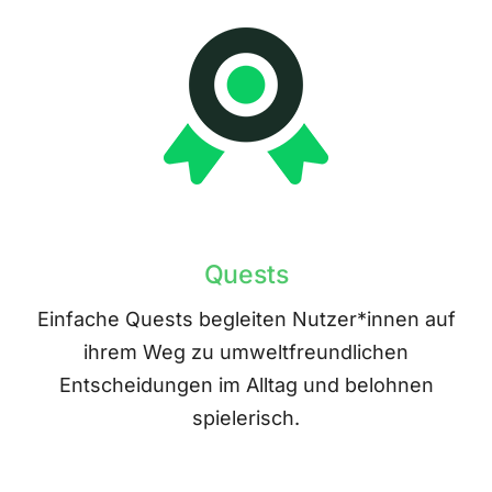
Quests
Einfache Quests begleiten Nutzer*innen auf
ihrem Weg zu umweltfreundlichen
Entscheidungen im Alltag und belohnen
spielerisch.