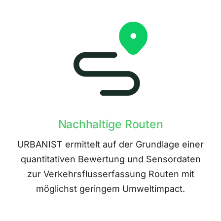
Nachhaltige Routen
URBANIST ermittelt auf der Grundlage einer
quantitativen Bewertung und Sensordaten
zur Verkehrsflusserfassung Routen mit
möglichst geringem Umweltimpact.