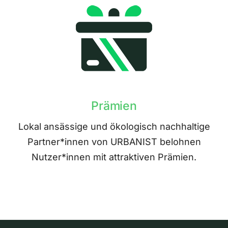
Prämien
Lokal ansässige und ökologisch nachhaltige
Partner*innen von URBANIST belohnen
Nutzer*innen mit attraktiven Prämien.