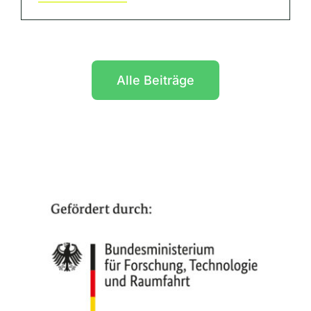
Alle Beiträge