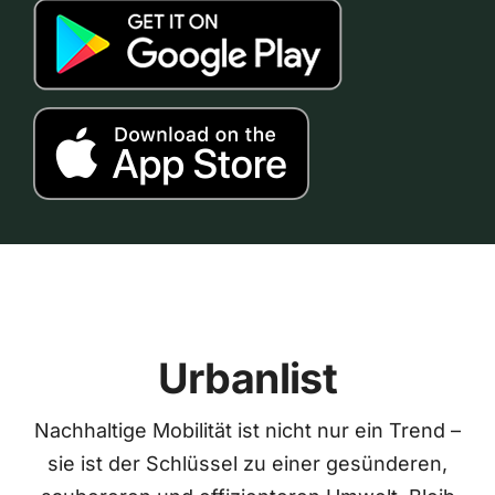
Urbanlist
Nachhaltige Mobilität ist nicht nur ein Trend –
sie ist der Schlüssel zu einer gesünderen,