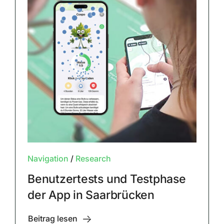
Navigation
/
Research
Benutzertests und Testphase
der App in Saarbrücken
Beitrag lesen