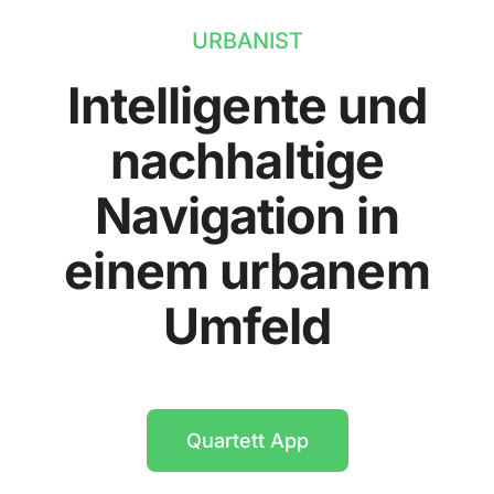
URBANIST
Intelligente und
nachhaltige
Navigation in
einem urbanem
Umfeld
Quartett App