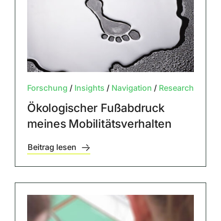
Forschung
/
Insights
/
Navigation
/
Research
Ökologischer Fußabdruck
meines Mobilitätsverhalten
Beitrag lesen