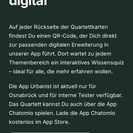
digital
Auf jeder Rückseite der Quartettkarten
findest Du einen QR-Code, der Dich direkt
zur passenden digitalen Erweiterung in
unserer App führt. Dort wartet zu jedem
Themenbereich ein interaktives Wissensquiz
– ideal für alle, die mehr erfahren wollen.
Die App Urbanist ist aktuell nur für
Osnabrück und für interne Tester verfügbar.
Das Quartett kannst Du auch über die App
Chatomio spielen. Lade die App Chatomio
kostenlos im App Store.