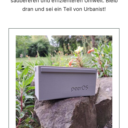
saubereren und effizienteren Umwelt. Bleib
dran und sei ein Teil von Urbanist!