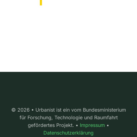
© 2026 • Urbanist ist ein vom Bundesministerium
für Forschung, Technologie und Raumfahrt
gefördertes Projekt. •
Impressum
•
Datenschutzerklärung