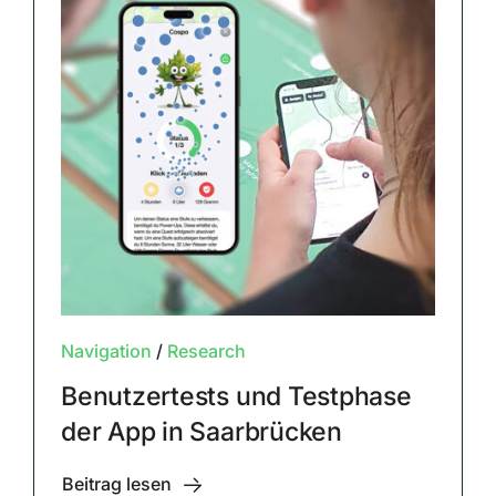
Navigation
/
Research
Benutzertests und Testphase
der App in Saarbrücken
Beitrag lesen