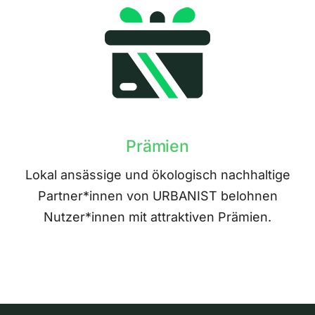
Prämien
Lokal ansässige und ökologisch nachhaltige
Partner*innen von URBANIST belohnen
Nutzer*innen mit attraktiven Prämien.