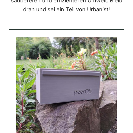
saubereren und effizienteren Umwelt. Bleib
dran und sei ein Teil von Urbanist!