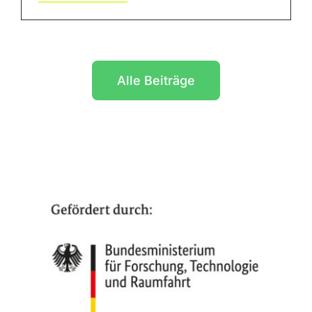
Alle Beiträge