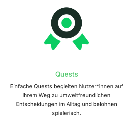
Quests
Einfache Quests begleiten Nutzer*innen auf
ihrem Weg zu umweltfreundlichen
Entscheidungen im Alltag und belohnen
spielerisch.