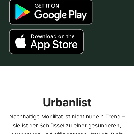
Urbanlist
Nachhaltige Mobilität ist nicht nur ein Trend –
sie ist der Schlüssel zu einer gesünderen,