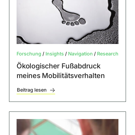
Forschung
/
Insights
/
Navigation
/
Research
Ökologischer Fußabdruck
meines Mobilitätsverhalten
Beitrag lesen