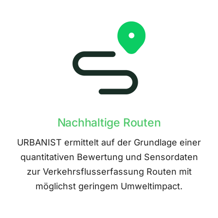
Nachhaltige Routen
URBANIST ermittelt auf der Grundlage einer
quantitativen Bewertung und Sensordaten
zur Verkehrsflusserfassung Routen mit
möglichst geringem Umweltimpact.