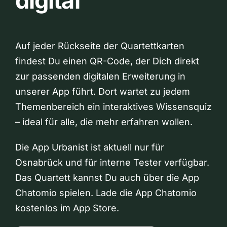
digital
Auf jeder Rückseite der Quartettkarten
findest Du einen QR-Code, der Dich direkt
zur passenden digitalen Erweiterung in
unserer App führt. Dort wartet zu jedem
Themenbereich ein interaktives Wissensquiz
– ideal für alle, die mehr erfahren wollen.
Die App Urbanist ist aktuell nur für
Osnabrück und für interne Tester verfügbar.
Das Quartett kannst Du auch über die App
Chatomio spielen. Lade die App Chatomio
kostenlos im App Store.