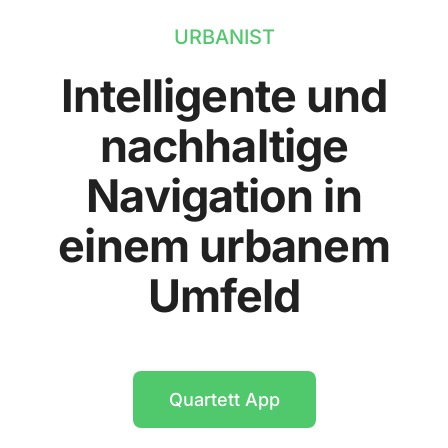
URBANIST
Intelligente und
nachhaltige
Navigation in
einem urbanem
Umfeld
Quartett App