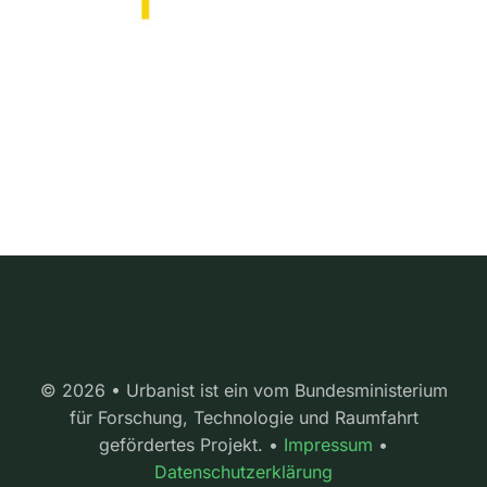
© 2026 • Urbanist ist ein vom Bundesministerium
für Forschung, Technologie und Raumfahrt
gefördertes Projekt. •
Impressum
•
Datenschutzerklärung