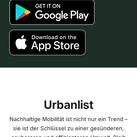
Urbanlist
Nachhaltige Mobilität ist nicht nur ein Trend –
sie ist der Schlüssel zu einer gesünderen,