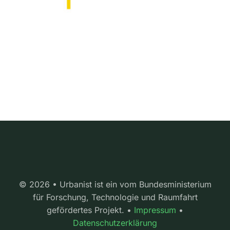
© 2026 • Urbanist ist ein vom Bundesministerium
für Forschung, Technologie und Raumfahrt
gefördertes Projekt. •
Impressum
•
Datenschutzerklärung