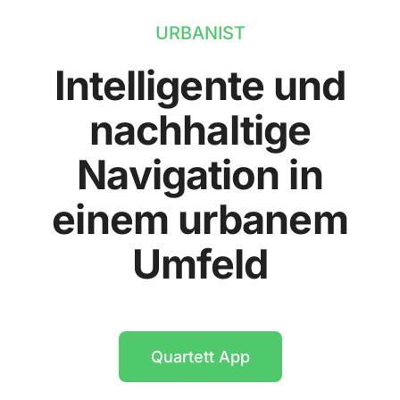
URBANIST
Intelligente und
nachhaltige
Navigation in
einem urbanem
Umfeld
Quartett App