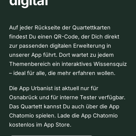
digital
Auf jeder Rückseite der Quartettkarten
findest Du einen QR-Code, der Dich direkt
zur passenden digitalen Erweiterung in
unserer App führt. Dort wartet zu jedem
Themenbereich ein interaktives Wissensquiz
– ideal für alle, die mehr erfahren wollen.
Die App Urbanist ist aktuell nur für
Osnabrück und für interne Tester verfügbar.
Das Quartett kannst Du auch über die App
Chatomio spielen. Lade die App Chatomio
kostenlos im App Store.