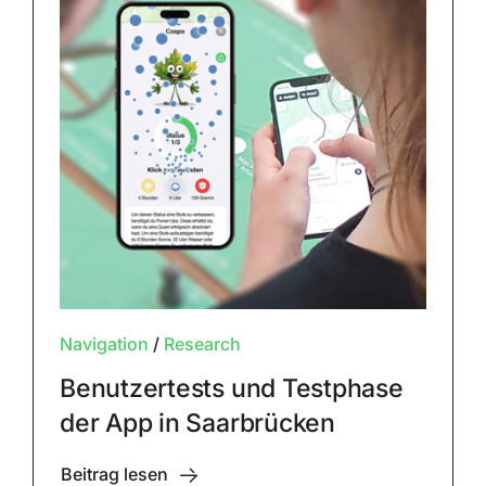
Navigation
/
Research
Benutzertests und Testphase
der App in Saarbrücken
Beitrag lesen