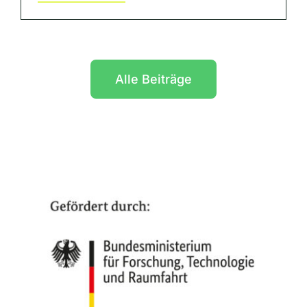
Alle Beiträge