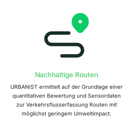
Nachhaltige Routen
URBANIST ermittelt auf der Grundlage einer
quantitativen Bewertung und Sensordaten
zur Verkehrsflusserfassung Routen mit
möglichst geringem Umweltimpact.