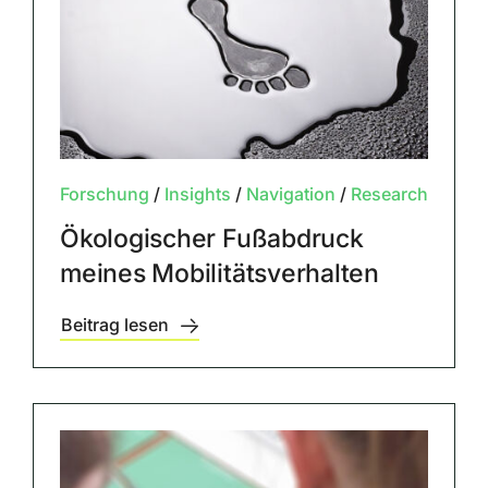
Forschung
/
Insights
/
Navigation
/
Research
Ökologischer Fußabdruck
meines Mobilitätsverhalten
Beitrag lesen