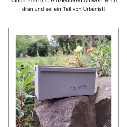
saubereren und effizienteren Umwelt. Bleib
dran und sei ein Teil von Urbanist!