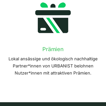
Prämien
Lokal ansässige und ökologisch nachhaltige
Partner*innen von URBANIST belohnen
Nutzer*innen mit attraktiven Prämien.