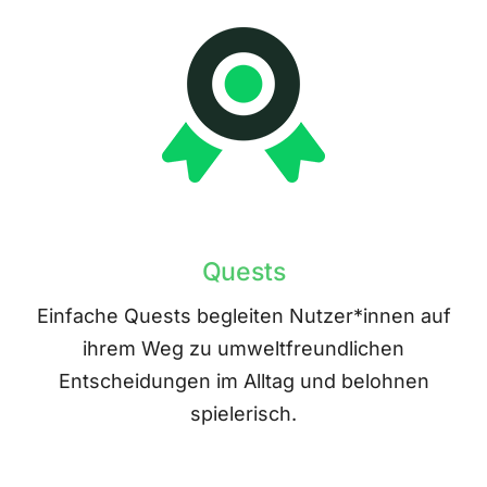
Quests
Einfache Quests begleiten Nutzer*innen auf
ihrem Weg zu umweltfreundlichen
Entscheidungen im Alltag und belohnen
spielerisch.