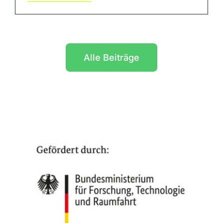
Alle Beiträge