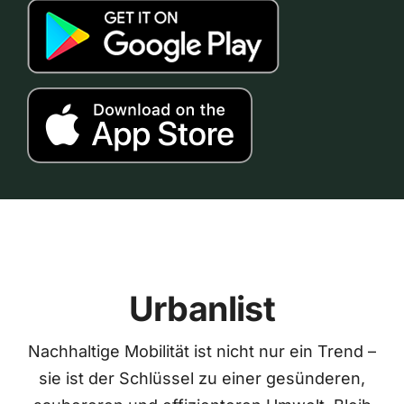
Urbanlist
Nachhaltige Mobilität ist nicht nur ein Trend –
sie ist der Schlüssel zu einer gesünderen,