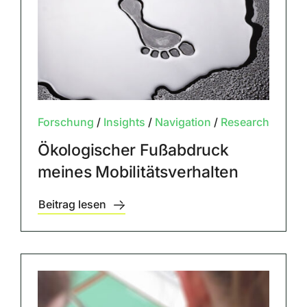
Forschung
/
Insights
/
Navigation
/
Research
Ökologischer Fußabdruck
meines Mobilitätsverhalten
Beitrag lesen