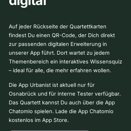
digital
Auf jeder Rückseite der Quartettkarten
findest Du einen QR-Code, der Dich direkt
zur passenden digitalen Erweiterung in
unserer App führt. Dort wartet zu jedem
Themenbereich ein interaktives Wissensquiz
– ideal für alle, die mehr erfahren wollen.
Die App Urbanist ist aktuell nur für
Osnabrück und für interne Tester verfügbar.
Das Quartett kannst Du auch über die App
Chatomio spielen. Lade die App Chatomio
kostenlos im App Store.