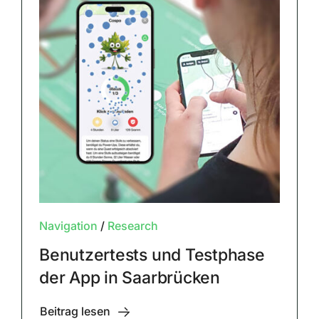
Navigation
/
Research
Benutzertests und Testphase
der App in Saarbrücken
Beitrag lesen