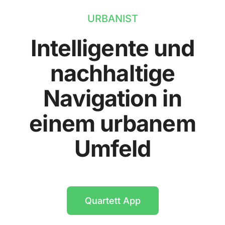
URBANIST
Intelligente und
nachhaltige
Navigation in
einem urbanem
Umfeld
Quartett App