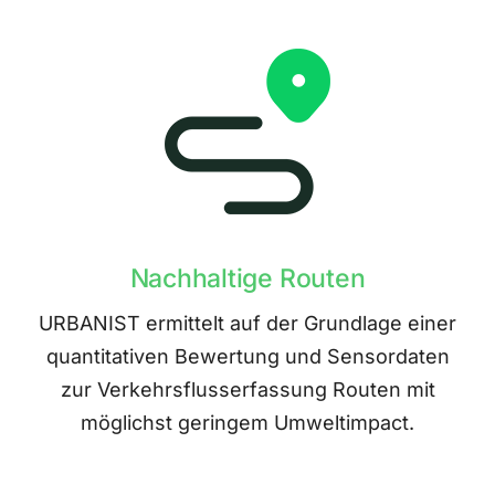
Nachhaltige Routen
URBANIST ermittelt auf der Grundlage einer
quantitativen Bewertung und Sensordaten
zur Verkehrsflusserfassung Routen mit
möglichst geringem Umweltimpact.