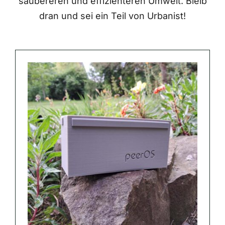
saubereren und effizienteren Umwelt. Bleib
dran und sei ein Teil von Urbanist!