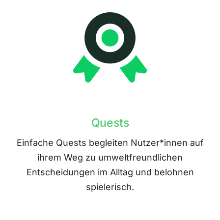
Quests
Einfache Quests begleiten Nutzer*innen auf
ihrem Weg zu umweltfreundlichen
Entscheidungen im Alltag und belohnen
spielerisch.