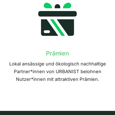
Prämien
Lokal ansässige und ökologisch nachhaltige
Partner*innen von URBANIST belohnen
Nutzer*innen mit attraktiven Prämien.