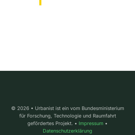
© 2026 • Urbanist ist ein vom Bundesministerium
für Forschung, Technologie und Raumfahrt
gefördertes Projekt. •
Impressum
•
Datenschutzerklärung