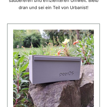
saubereren und effizienteren Umwelt. Bleib
dran und sei ein Teil von Urbanist!