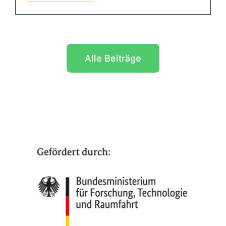
Alle Beiträge