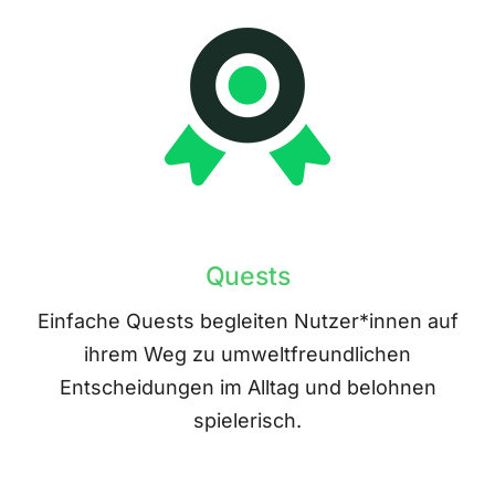
Quests
Einfache Quests begleiten Nutzer*innen auf
ihrem Weg zu umweltfreundlichen
Entscheidungen im Alltag und belohnen
spielerisch.