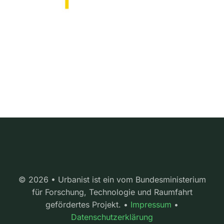
© 2026 • Urbanist ist ein vom Bundesministerium
für Forschung, Technologie und Raumfahrt
gefördertes Projekt. •
Impressum
•
Datenschutzerklärung