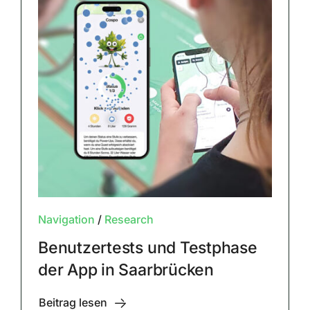
Navigation
/
Research
Benutzertests und Testphase
der App in Saarbrücken
Beitrag lesen