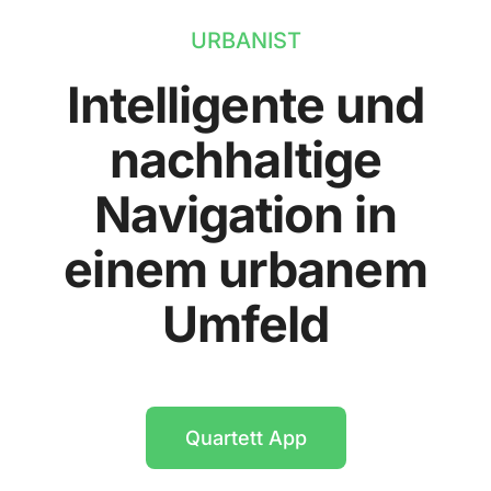
URBANIST
Intelligente und
nachhaltige
Navigation in
einem urbanem
Umfeld
Quartett App