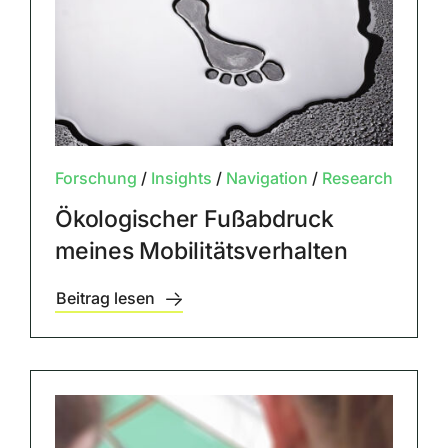
Forschung
/
Insights
/
Navigation
/
Research
Ökologischer Fußabdruck
meines Mobilitätsverhalten
Beitrag lesen