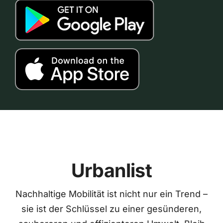
Urbanlist
Nachhaltige Mobilität ist nicht nur ein Trend –
sie ist der Schlüssel zu einer gesünderen,