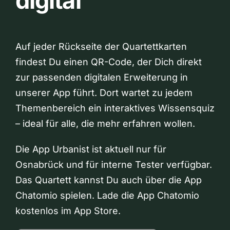
digital
Auf jeder Rückseite der Quartettkarten
findest Du einen QR-Code, der Dich direkt
zur passenden digitalen Erweiterung in
unserer App führt. Dort wartet zu jedem
Themenbereich ein interaktives Wissensquiz
– ideal für alle, die mehr erfahren wollen.
Die App Urbanist ist aktuell nur für
Osnabrück und für interne Tester verfügbar.
Das Quartett kannst Du auch über die App
Chatomio spielen. Lade die App Chatomio
kostenlos im App Store.