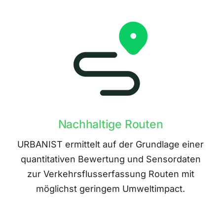
Nachhaltige Routen
URBANIST ermittelt auf der Grundlage einer
quantitativen Bewertung und Sensordaten
zur Verkehrsflusserfassung Routen mit
möglichst geringem Umweltimpact.