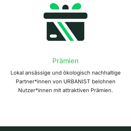
Prämien
Lokal ansässige und ökologisch nachhaltige
Partner*innen von URBANIST belohnen
Nutzer*innen mit attraktiven Prämien.