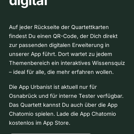
digital
Auf jeder Rückseite der Quartettkarten
findest Du einen QR-Code, der Dich direkt
zur passenden digitalen Erweiterung in
unserer App führt. Dort wartet zu jedem
Themenbereich ein interaktives Wissensquiz
– ideal für alle, die mehr erfahren wollen.
Die App Urbanist ist aktuell nur für
Osnabrück und für interne Tester verfügbar.
Das Quartett kannst Du auch über die App
Chatomio spielen. Lade die App Chatomio
kostenlos im App Store.