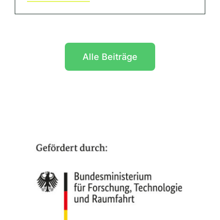
Alle Beiträge