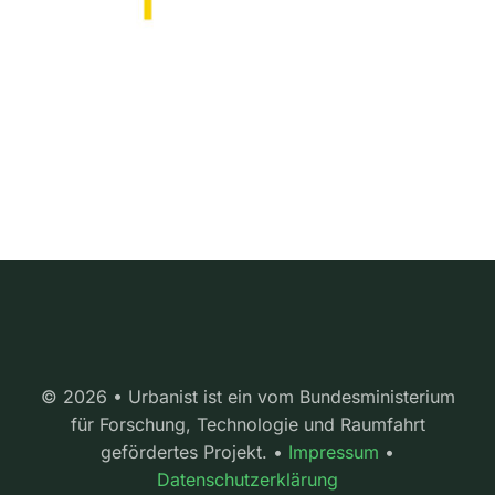
© 2026 • Urbanist ist ein vom Bundesministerium
für Forschung, Technologie und Raumfahrt
gefördertes Projekt. •
Impressum
•
Datenschutzerklärung