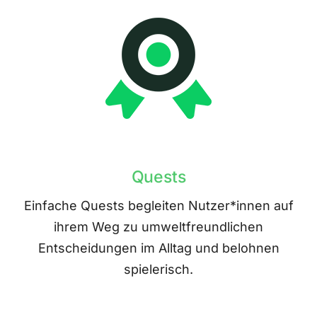
Quests
Einfache Quests begleiten Nutzer*innen auf
ihrem Weg zu umweltfreundlichen
Entscheidungen im Alltag und belohnen
spielerisch.