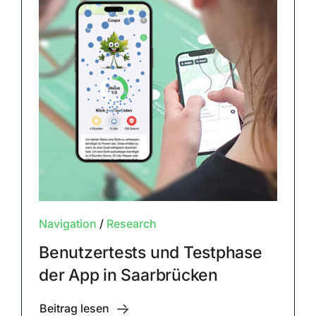
Navigation
/
Research
Benutzertests und Testphase
der App in Saarbrücken
Beitrag lesen