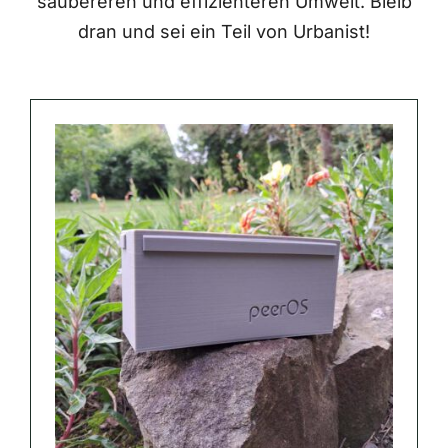
saubereren und effizienteren Umwelt. Bleib
dran und sei ein Teil von Urbanist!