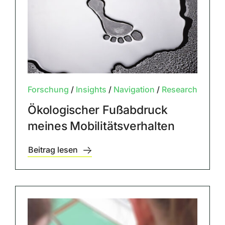
Forschung
/
Insights
/
Navigation
/
Research
Ökologischer Fußabdruck
meines Mobilitätsverhalten
Beitrag lesen