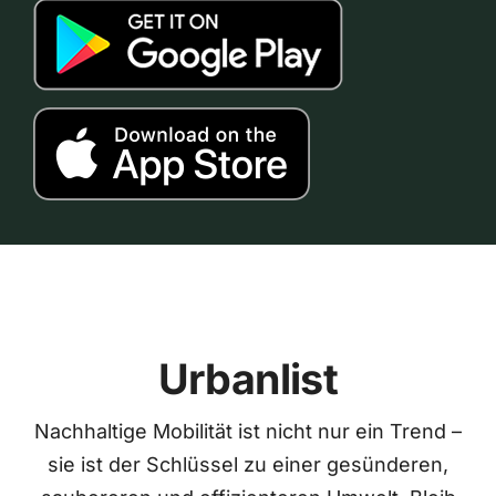
Urbanlist
Nachhaltige Mobilität ist nicht nur ein Trend –
sie ist der Schlüssel zu einer gesünderen,