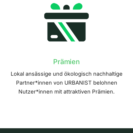
Prämien
Lokal ansässige und ökologisch nachhaltige
Partner*innen von URBANIST belohnen
Nutzer*innen mit attraktiven Prämien.