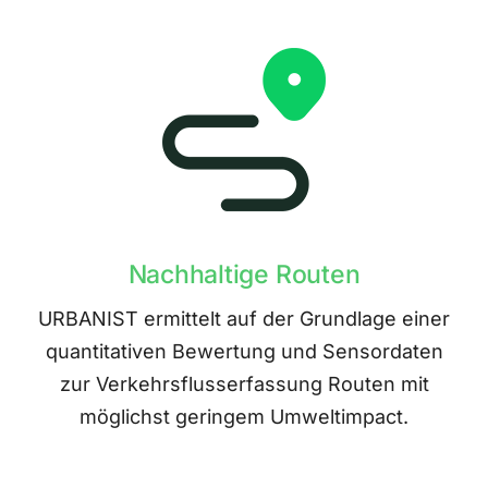
Nachhaltige Routen
URBANIST ermittelt auf der Grundlage einer
quantitativen Bewertung und Sensordaten
zur Verkehrsflusserfassung Routen mit
möglichst geringem Umweltimpact.