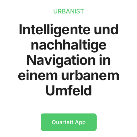
URBANIST
Intelligente und
nachhaltige
Navigation in
einem urbanem
Umfeld
Quartett App