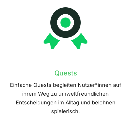
Quests
Einfache Quests begleiten Nutzer*innen auf
ihrem Weg zu umweltfreundlichen
Entscheidungen im Alltag und belohnen
spielerisch.