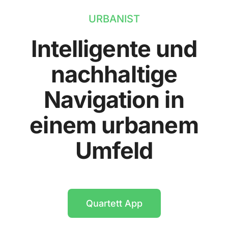
URBANIST
Intelligente und
nachhaltige
Navigation in
einem urbanem
Umfeld
Quartett App