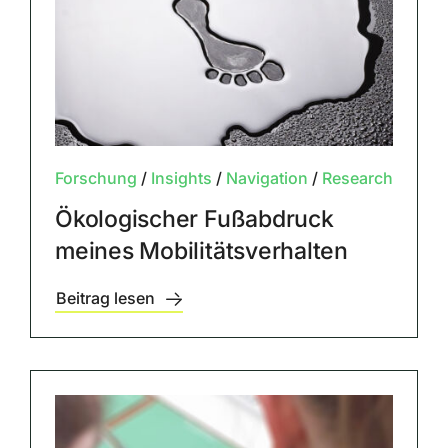
Forschung
/
Insights
/
Navigation
/
Research
Ökologischer Fußabdruck
meines Mobilitätsverhalten
Beitrag lesen