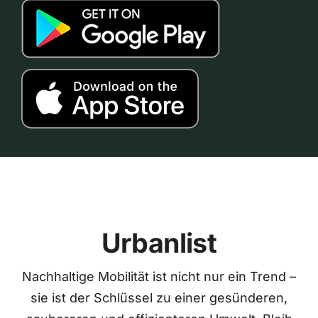
Urbanlist
Nachhaltige Mobilität ist nicht nur ein Trend –
sie ist der Schlüssel zu einer gesünderen,