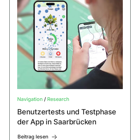
Navigation
/
Research
Benutzertests und Testphase
der App in Saarbrücken
Beitrag lesen