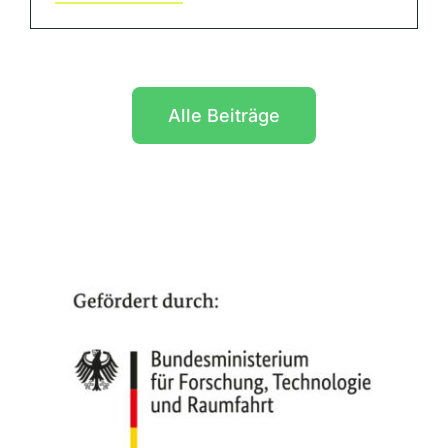
Alle Beiträge