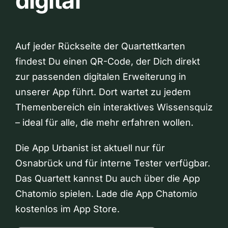
digital
Auf jeder Rückseite der Quartettkarten
findest Du einen QR-Code, der Dich direkt
zur passenden digitalen Erweiterung in
unserer App führt. Dort wartet zu jedem
Themenbereich ein interaktives Wissensquiz
– ideal für alle, die mehr erfahren wollen.
Die App Urbanist ist aktuell nur für
Osnabrück und für interne Tester verfügbar.
Das Quartett kannst Du auch über die App
Chatomio spielen. Lade die App Chatomio
kostenlos im App Store.