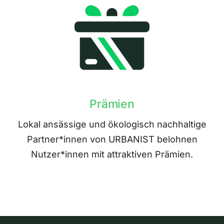
Prämien
Lokal ansässige und ökologisch nachhaltige
Partner*innen von URBANIST belohnen
Nutzer*innen mit attraktiven Prämien.