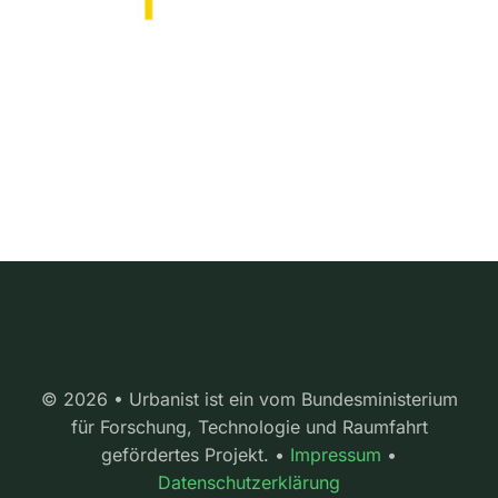
© 2026 • Urbanist ist ein vom Bundesministerium
für Forschung, Technologie und Raumfahrt
gefördertes Projekt. •
Impressum
•
Datenschutzerklärung