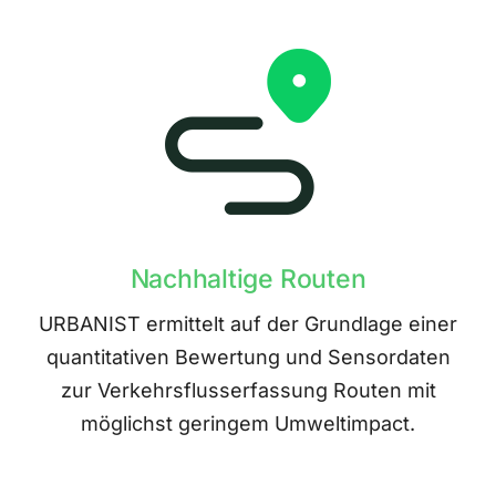
Nachhaltige Routen
URBANIST ermittelt auf der Grundlage einer
quantitativen Bewertung und Sensordaten
zur Verkehrsflusserfassung Routen mit
möglichst geringem Umweltimpact.