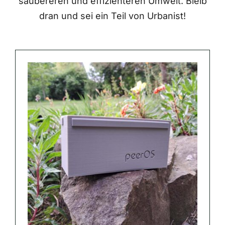
saubereren und effizienteren Umwelt. Bleib
dran und sei ein Teil von Urbanist!