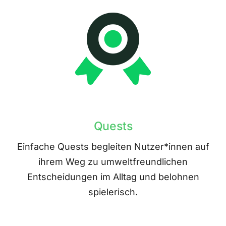
Quests
Einfache Quests begleiten Nutzer*innen auf
ihrem Weg zu umweltfreundlichen
Entscheidungen im Alltag und belohnen
spielerisch.