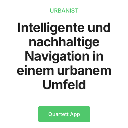
URBANIST
Intelligente und
nachhaltige
Navigation in
einem urbanem
Umfeld
Quartett App