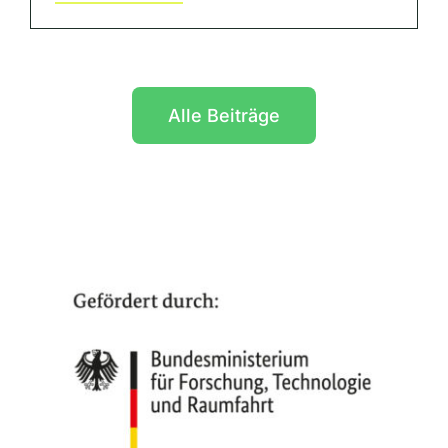
Alle Beiträge