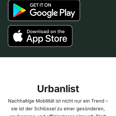
Urbanlist
Nachhaltige Mobilität ist nicht nur ein Trend –
sie ist der Schlüssel zu einer gesünderen,