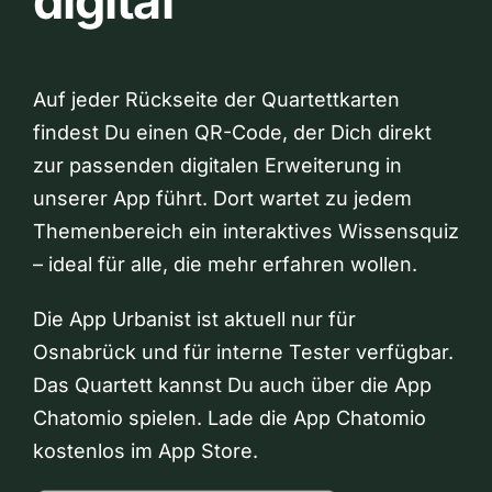
digital
Auf jeder Rückseite der Quartettkarten
findest Du einen QR-Code, der Dich direkt
zur passenden digitalen Erweiterung in
unserer App führt. Dort wartet zu jedem
Themenbereich ein interaktives Wissensquiz
– ideal für alle, die mehr erfahren wollen.
Die App Urbanist ist aktuell nur für
Osnabrück und für interne Tester verfügbar.
Das Quartett kannst Du auch über die App
Chatomio spielen. Lade die App Chatomio
kostenlos im App Store.