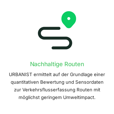
Nachhaltige Routen
URBANIST ermittelt auf der Grundlage einer
quantitativen Bewertung und Sensordaten
zur Verkehrsflusserfassung Routen mit
möglichst geringem Umweltimpact.