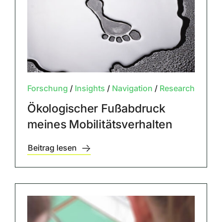
Forschung
/
Insights
/
Navigation
/
Research
Ökologischer Fußabdruck
meines Mobilitätsverhalten
Beitrag lesen