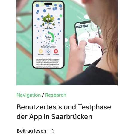
Navigation
/
Research
Benutzertests und Testphase
der App in Saarbrücken
Beitrag lesen