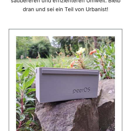
saubereren und effizienteren Umwelt. Bleib
dran und sei ein Teil von Urbanist!