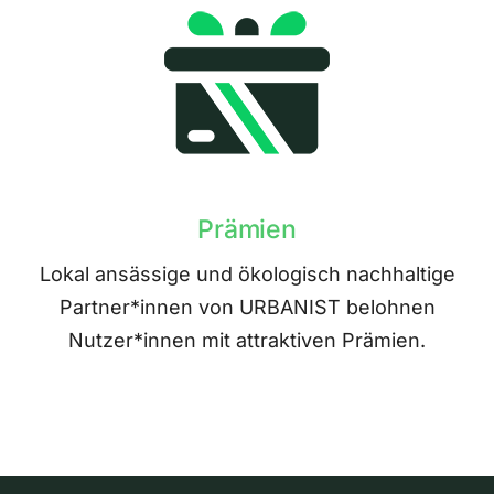
Prämien
Lokal ansässige und ökologisch nachhaltige
Partner*innen von URBANIST belohnen
Nutzer*innen mit attraktiven Prämien.