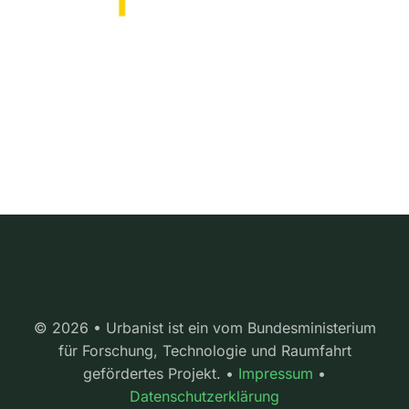
© 2026 • Urbanist ist ein vom Bundesministerium
für Forschung, Technologie und Raumfahrt
gefördertes Projekt. •
Impressum
•
Datenschutzerklärung