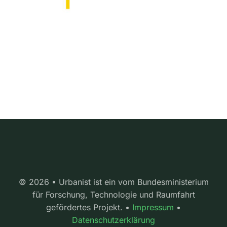
© 2026 • Urbanist ist ein vom Bundesministerium
für Forschung, Technologie und Raumfahrt
gefördertes Projekt. •
Impressum
•
Datenschutzerklärung