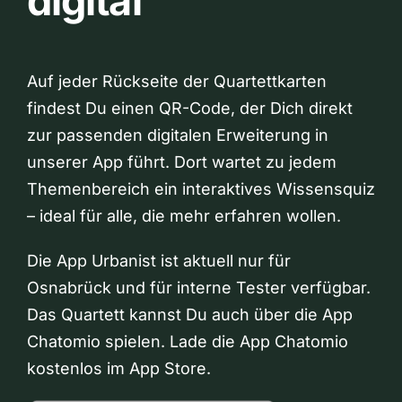
digital
Auf jeder Rückseite der Quartettkarten
findest Du einen QR-Code, der Dich direkt
zur passenden digitalen Erweiterung in
unserer App führt. Dort wartet zu jedem
Themenbereich ein interaktives Wissensquiz
– ideal für alle, die mehr erfahren wollen.
Die App Urbanist ist aktuell nur für
Osnabrück und für interne Tester verfügbar.
Das Quartett kannst Du auch über die App
Chatomio spielen. Lade die App Chatomio
kostenlos im App Store.