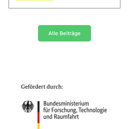
Alle Beiträge