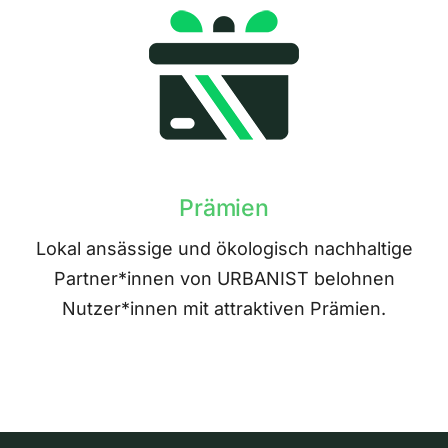
Prämien
Lokal ansässige und ökologisch nachhaltige
Partner*innen von URBANIST belohnen
Nutzer*innen mit attraktiven Prämien.