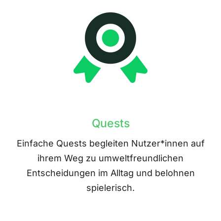
Quests
Einfache Quests begleiten Nutzer*innen auf
ihrem Weg zu umweltfreundlichen
Entscheidungen im Alltag und belohnen
spielerisch.