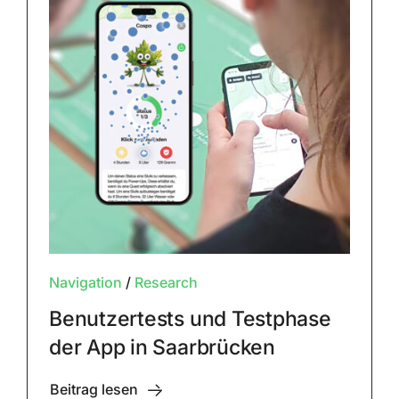
Navigation
/
Research
Benutzertests und Testphase
der App in Saarbrücken
Beitrag lesen