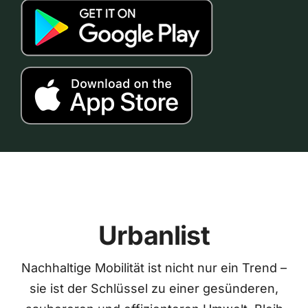
Urbanlist
Nachhaltige Mobilität ist nicht nur ein Trend –
sie ist der Schlüssel zu einer gesünderen,