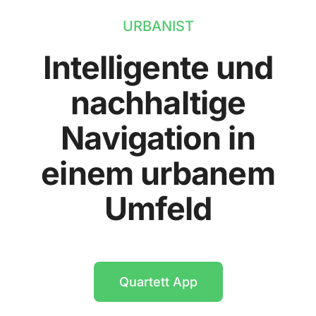
URBANIST
Intelligente und
nachhaltige
Navigation in
einem urbanem
Umfeld
Quartett App