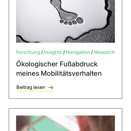
Forschung
/
Insights
/
Navigation
/
Research
Ökologischer Fußabdruck
meines Mobilitätsverhalten
Beitrag lesen