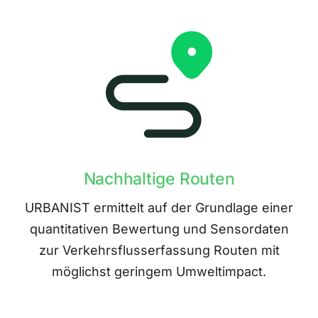
Nachhaltige Routen
URBANIST ermittelt auf der Grundlage einer
quantitativen Bewertung und Sensordaten
zur Verkehrsflusserfassung Routen mit
möglichst geringem Umweltimpact.