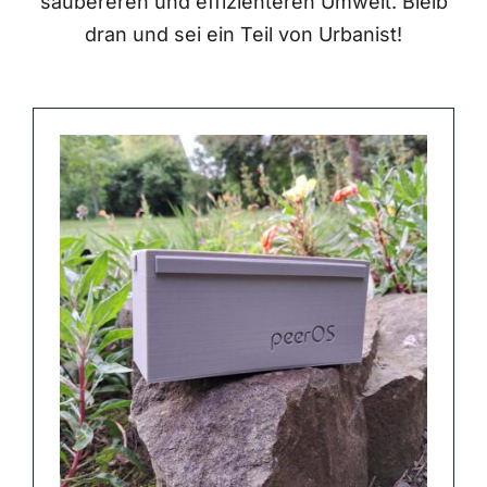
saubereren und effizienteren Umwelt. Bleib
dran und sei ein Teil von Urbanist!