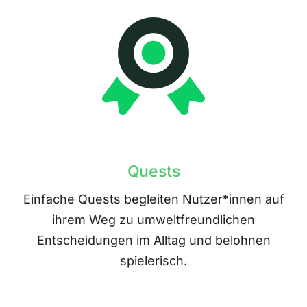
Quests
Einfache Quests begleiten Nutzer*innen auf
ihrem Weg zu umweltfreundlichen
Entscheidungen im Alltag und belohnen
spielerisch.