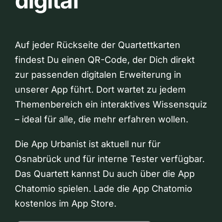
digital
Auf jeder Rückseite der Quartettkarten
findest Du einen QR-Code, der Dich direkt
zur passenden digitalen Erweiterung in
unserer App führt. Dort wartet zu jedem
Themenbereich ein interaktives Wissensquiz
– ideal für alle, die mehr erfahren wollen.
Die App Urbanist ist aktuell nur für
Osnabrück und für interne Tester verfügbar.
Das Quartett kannst Du auch über die App
Chatomio spielen. Lade die App Chatomio
kostenlos im App Store.