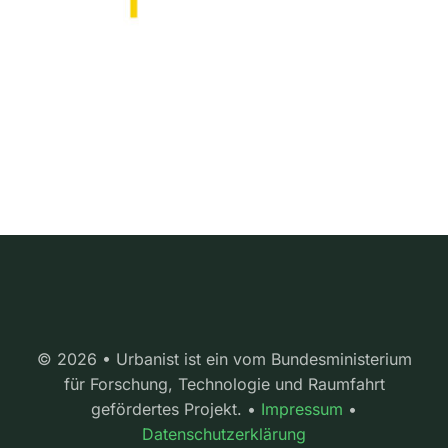
© 2026 • Urbanist ist ein vom Bundesministerium
für Forschung, Technologie und Raumfahrt
gefördertes Projekt. •
Impressum
•
Datenschutzerklärung