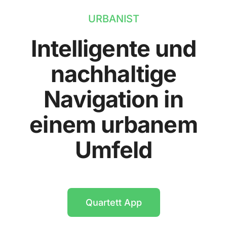
URBANIST
Intelligente und
nachhaltige
Navigation in
einem urbanem
Umfeld
Quartett App