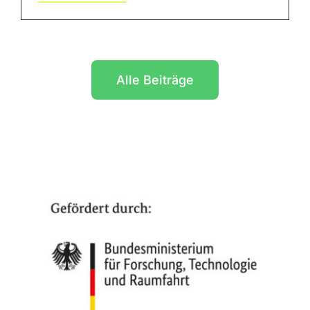
Alle Beiträge