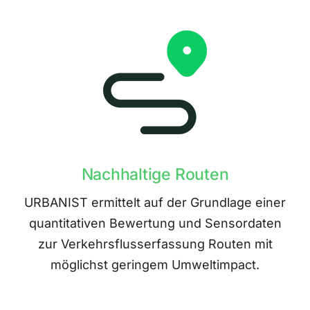
Nachhaltige Routen
URBANIST ermittelt auf der Grundlage einer
quantitativen Bewertung und Sensordaten
zur Verkehrsflusserfassung Routen mit
möglichst geringem Umweltimpact.