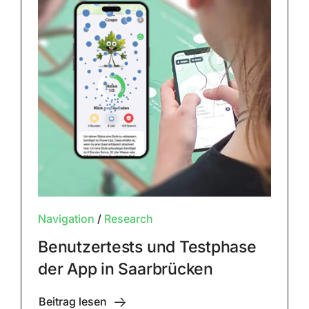
Navigation
/
Research
Benutzertests und Testphase
der App in Saarbrücken
Beitrag lesen