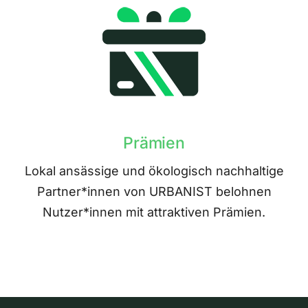
Prämien
Lokal ansässige und ökologisch nachhaltige
Partner*innen von URBANIST belohnen
Nutzer*innen mit attraktiven Prämien.