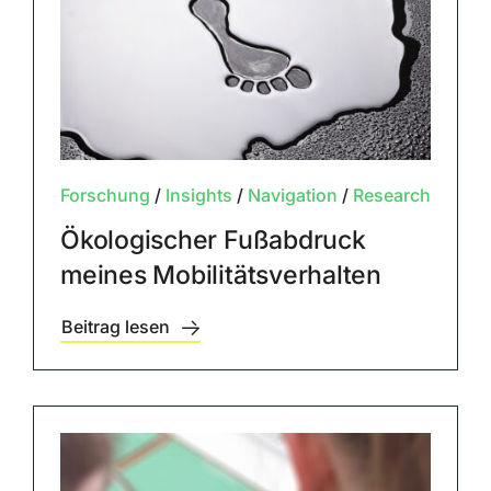
Forschung
/
Insights
/
Navigation
/
Research
Ökologischer Fußabdruck
meines Mobilitätsverhalten
Beitrag lesen