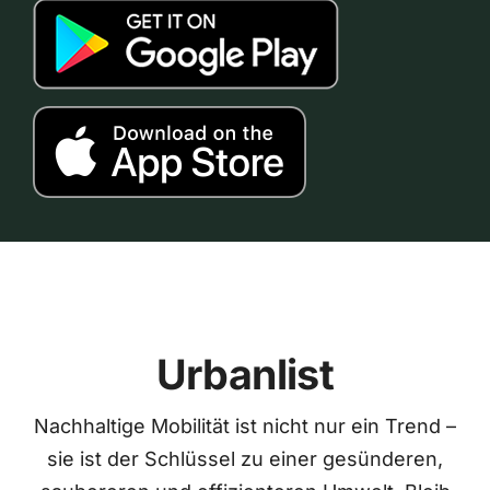
Urbanlist
Nachhaltige Mobilität ist nicht nur ein Trend –
sie ist der Schlüssel zu einer gesünderen,