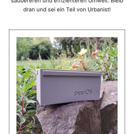
saubereren und effizienteren Umwelt. Bleib
dran und sei ein Teil von Urbanist!