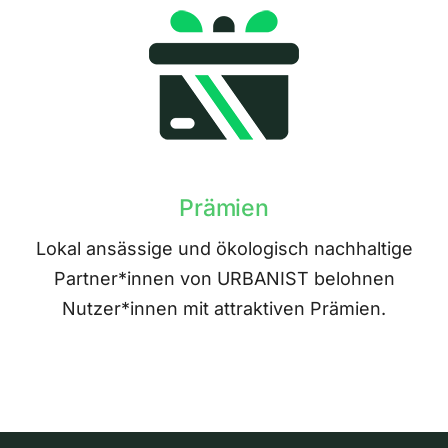
Prämien
Lokal ansässige und ökologisch nachhaltige
Partner*innen von URBANIST belohnen
Nutzer*innen mit attraktiven Prämien.