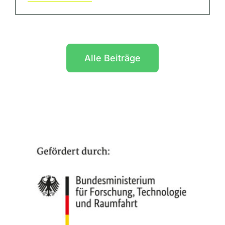
Alle Beiträge