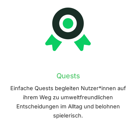
Quests
Einfache Quests begleiten Nutzer*innen auf
ihrem Weg zu umweltfreundlichen
Entscheidungen im Alltag und belohnen
spielerisch.