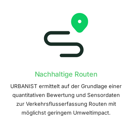
Nachhaltige Routen
URBANIST ermittelt auf der Grundlage einer
quantitativen Bewertung und Sensordaten
zur Verkehrsflusserfassung Routen mit
möglichst geringem Umweltimpact.