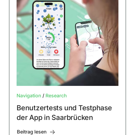
Navigation
/
Research
Benutzertests und Testphase
der App in Saarbrücken
Beitrag lesen