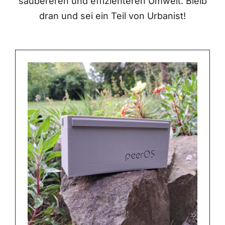
saubereren und effizienteren Umwelt. Bleib
dran und sei ein Teil von Urbanist!