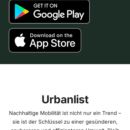
Urbanlist
Nachhaltige Mobilität ist nicht nur ein Trend –
sie ist der Schlüssel zu einer gesünderen,