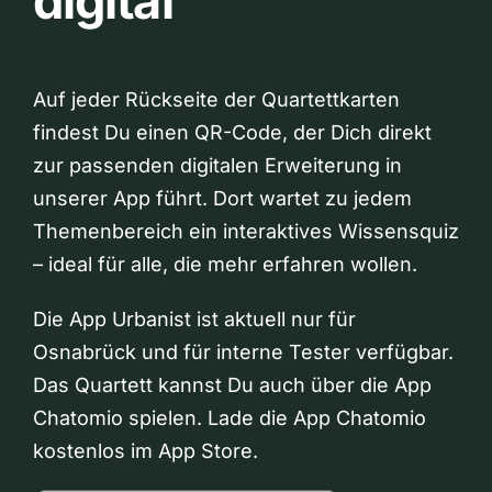
digital
Auf jeder Rückseite der Quartettkarten
findest Du einen QR-Code, der Dich direkt
zur passenden digitalen Erweiterung in
unserer App führt. Dort wartet zu jedem
Themenbereich ein interaktives Wissensquiz
– ideal für alle, die mehr erfahren wollen.
Die App Urbanist ist aktuell nur für
Osnabrück und für interne Tester verfügbar.
Das Quartett kannst Du auch über die App
Chatomio spielen. Lade die App Chatomio
kostenlos im App Store.