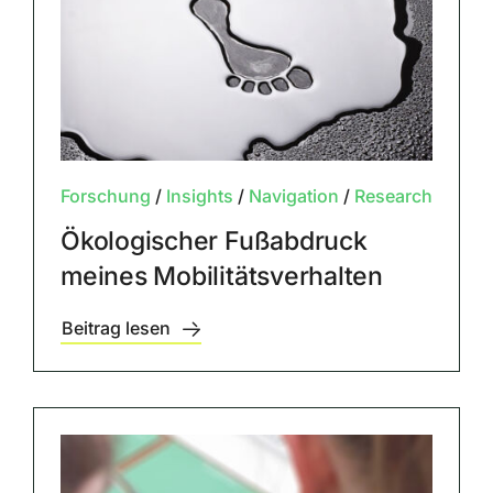
Forschung
/
Insights
/
Navigation
/
Research
Ökologischer Fußabdruck
meines Mobilitätsverhalten
Beitrag lesen