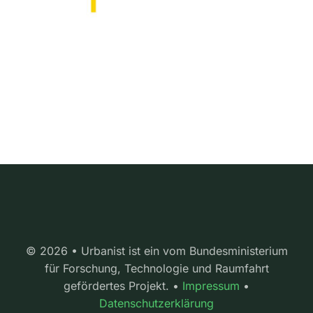
© 2026 • Urbanist ist ein vom Bundesministerium
für Forschung, Technologie und Raumfahrt
gefördertes Projekt. •
Impressum
•
Datenschutzerklärung