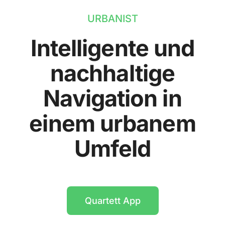
URBANIST
Intelligente und
nachhaltige
Navigation in
einem urbanem
Umfeld
Quartett App