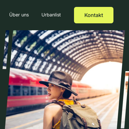
Über uns
Urbanlist
Kontakt