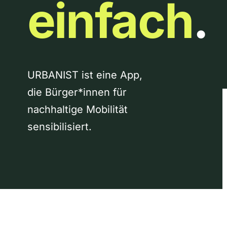
einfach
.
URBANIST ist eine App,
die Bürger*innen für
nachhaltige Mobilität
sensibilisiert.