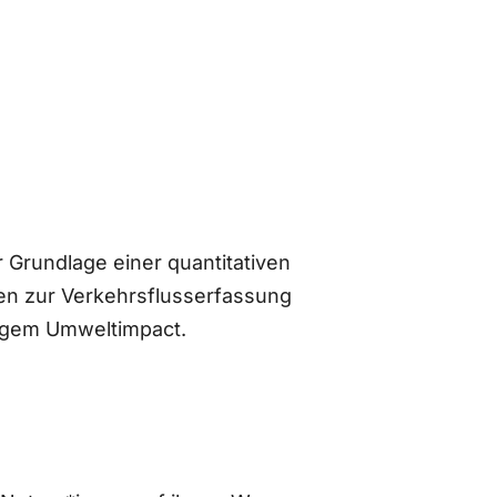
 Grundlage einer quantitativen
n zur Verkehrsflusserfassung
ingem Umweltimpact.