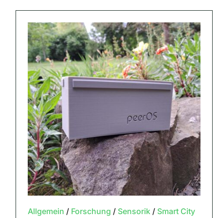
Allgemein
/
Forschung
/
Sensorik
/
Smart City