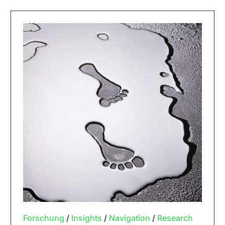
Forschung
/
Insights
/
Navigation
/
Research