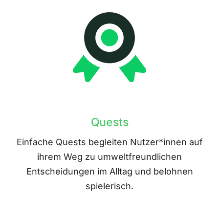
Quests
Einfache Quests begleiten Nutzer*innen auf
ihrem Weg zu umweltfreundlichen
Entscheidungen im Alltag und belohnen
spielerisch.