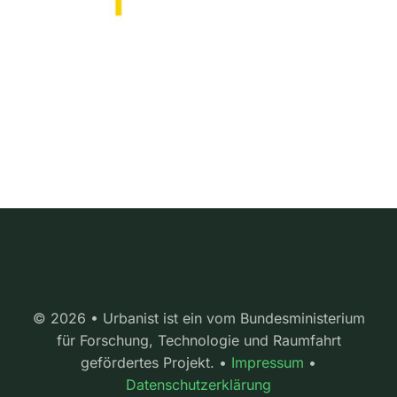
© 2026 • Urbanist ist ein vom Bundesministerium
für Forschung, Technologie und Raumfahrt
gefördertes Projekt. •
Impressum
•
Datenschutzerklärung