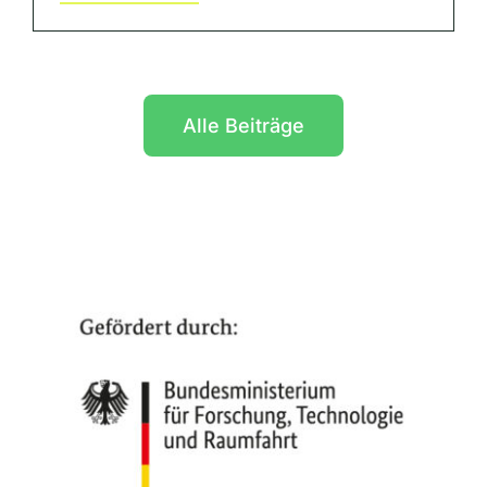
Alle Beiträge