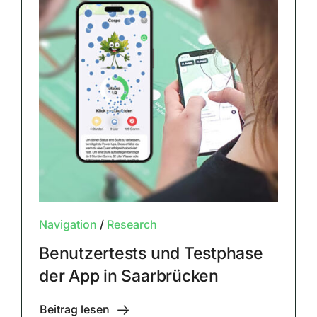
Navigation
/
Research
Benutzertests und Testphase
der App in Saarbrücken
Beitrag lesen