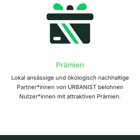
Prämien
Lokal ansässige und ökologisch nachhaltige
Partner*innen von URBANIST belohnen
Nutzer*innen mit attraktiven Prämien.