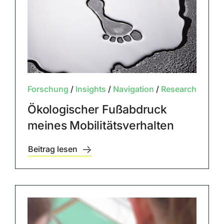
Forschung
/
Insights
/
Navigation
/
Research
Ökologischer Fußabdruck
meines Mobilitätsverhalten
Beitrag lesen