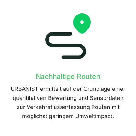
Nachhaltige Routen
URBANIST ermittelt auf der Grundlage einer
quantitativen Bewertung und Sensordaten
zur Verkehrsflusserfassung Routen mit
möglichst geringem Umweltimpact.