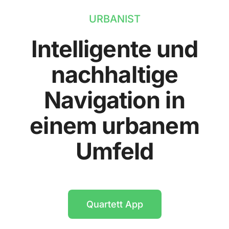
URBANIST
Intelligente und
nachhaltige
Navigation in
einem urbanem
Umfeld
Quartett App