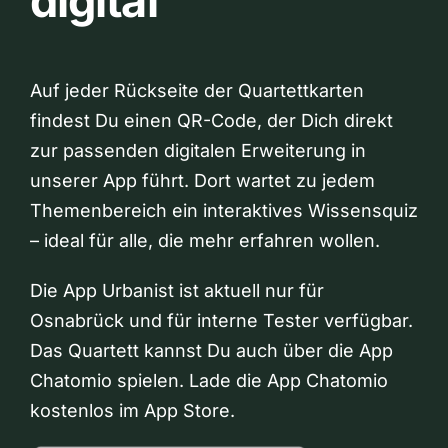
digital
Auf jeder Rückseite der Quartettkarten
findest Du einen QR-Code, der Dich direkt
zur passenden digitalen Erweiterung in
unserer App führt. Dort wartet zu jedem
Themenbereich ein interaktives Wissensquiz
– ideal für alle, die mehr erfahren wollen.
Die App Urbanist ist aktuell nur für
Osnabrück und für interne Tester verfügbar.
Das Quartett kannst Du auch über die App
Chatomio spielen. Lade die App Chatomio
kostenlos im App Store.