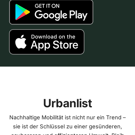
Urbanlist
Nachhaltige Mobilität ist nicht nur ein Trend –
sie ist der Schlüssel zu einer gesünderen,