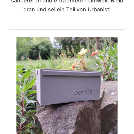
saubereren und effizienteren Umwelt. Bleib
dran und sei ein Teil von Urbanist!