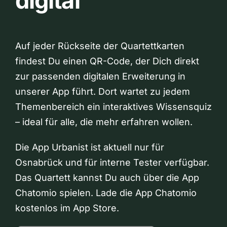
digital
Auf jeder Rückseite der Quartettkarten
findest Du einen QR-Code, der Dich direkt
zur passenden digitalen Erweiterung in
unserer App führt. Dort wartet zu jedem
Themenbereich ein interaktives Wissensquiz
– ideal für alle, die mehr erfahren wollen.
Die App Urbanist ist aktuell nur für
Osnabrück und für interne Tester verfügbar.
Das Quartett kannst Du auch über die App
Chatomio spielen. Lade die App Chatomio
kostenlos im App Store.