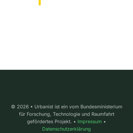
© 2026 • Urbanist ist ein vom Bundesministerium
für Forschung, Technologie und Raumfahrt
gefördertes Projekt. •
Impressum
•
Datenschutzerklärung