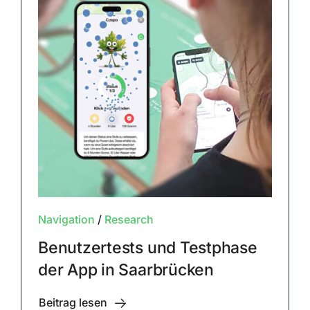
Navigation
/
Research
Benutzertests und Testphase
der App in Saarbrücken
Beitrag lesen