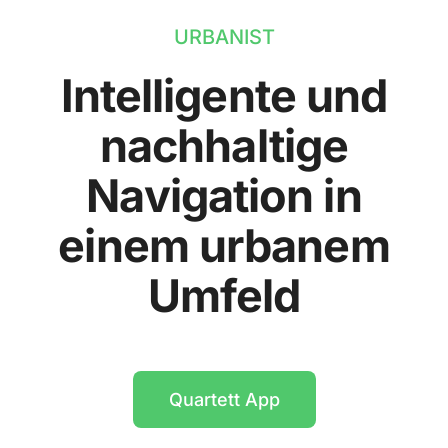
URBANIST
Intelligente und
nachhaltige
Navigation in
einem urbanem
Umfeld
Quartett App