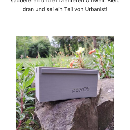
saubereren und effizienteren Umwelt. Bleib
dran und sei ein Teil von Urbanist!