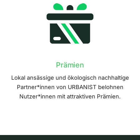
Prämien
Lokal ansässige und ökologisch nachhaltige
Partner*innen von URBANIST belohnen
Nutzer*innen mit attraktiven Prämien.