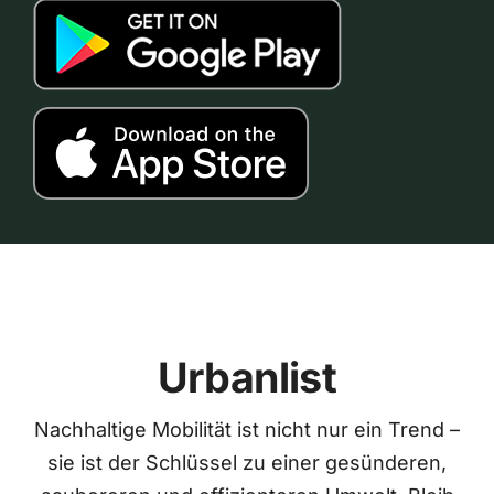
Urbanlist
Nachhaltige Mobilität ist nicht nur ein Trend –
sie ist der Schlüssel zu einer gesünderen,