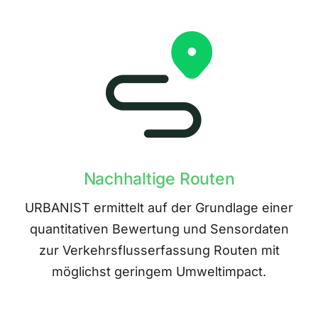
Nachhaltige Routen
URBANIST ermittelt auf der Grundlage einer
quantitativen Bewertung und Sensordaten
zur Verkehrsflusserfassung Routen mit
möglichst geringem Umweltimpact.