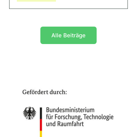
Alle Beiträge