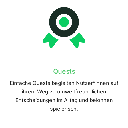
Quests
Einfache Quests begleiten Nutzer*innen auf
ihrem Weg zu umweltfreundlichen
Entscheidungen im Alltag und belohnen
spielerisch.