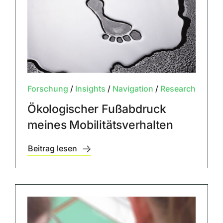
Forschung
/
Insights
/
Navigation
/
Research
Ökologischer Fußabdruck
meines Mobilitätsverhalten
Beitrag lesen